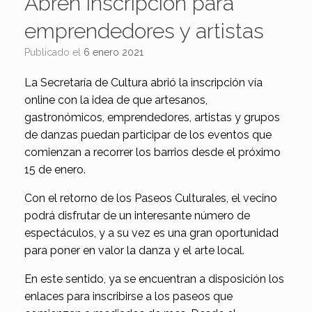
Abren inscripción para
emprendedores y artistas
Publicado el
6 enero 2021
La Secretaría de Cultura abrió la inscripción vía
online con la idea de que artesanos,
gastronómicos, emprendedores, artistas y grupos
de danzas puedan participar de los eventos que
comienzan a recorrer los barrios desde el próximo
15 de enero.
Con el retorno de los Paseos Culturales, el vecino
podrá disfrutar de un interesante número de
espectáculos, y a su vez es una gran oportunidad
para poner en valor la danza y el arte local.
En este sentido, ya se encuentran a disposición los
enlaces para inscribirse a los paseos que