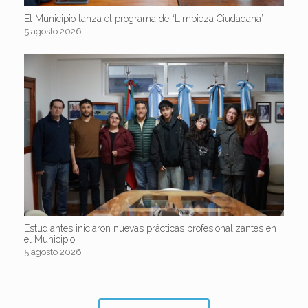
El Municipio lanza el programa de “Limpieza Ciudadana”
5 agosto 2026
Estudiantes iniciaron nuevas prácticas profesionalizantes en
el Municipio
5 agosto 2026