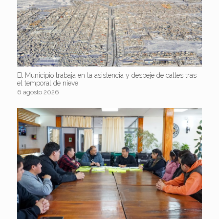
El Municipio trabaja en la asistencia y despeje de calles tras
el temporal de nieve
6 agosto 2026