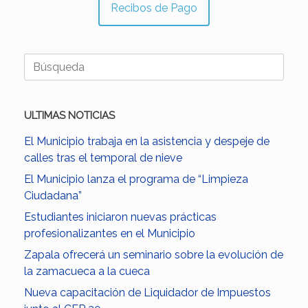
Recibos de Pago
Buscar:
ULTIMAS NOTICIAS
El Municipio trabaja en la asistencia y despeje de
calles tras el temporal de nieve
El Municipio lanza el programa de “Limpieza
Ciudadana”
Estudiantes iniciaron nuevas prácticas
profesionalizantes en el Municipio
Zapala ofrecerá un seminario sobre la evolución de
la zamacueca a la cueca
Nueva capacitación de Liquidador de Impuestos