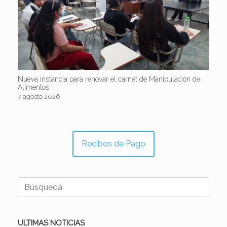
Nueva instancia para renovar el carnet de Manipulación de
Alimentos
7 agosto 2026
Recibos de Pago
Buscar:
ULTIMAS NOTICIAS