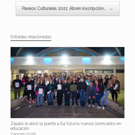
Paseos Culturales 2021: Abren inscripción…
→
Entradas relacionadas
Zapala le abrió la puerta a 64 futuros nuevos licenciados en
educación
7 agosto 2026