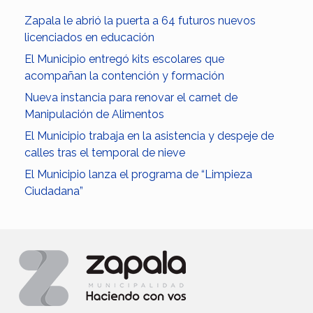
Zapala le abrió la puerta a 64 futuros nuevos
licenciados en educación
El Municipio entregó kits escolares que
acompañan la contención y formación
Nueva instancia para renovar el carnet de
Manipulación de Alimentos
El Municipio trabaja en la asistencia y despeje de
calles tras el temporal de nieve
El Municipio lanza el programa de “Limpieza
Ciudadana”