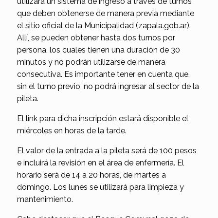
utilizará un sistema de ingreso a través de turnos
que deben obtenerse de manera previa mediante
el sitio oficial de la Municipalidad (zapala.gob.ar).
Allí, se pueden obtener hasta dos turnos por
persona, los cuales tienen una duración de 30
minutos y no podrán utilizarse de manera
consecutiva. Es importante tener en cuenta que,
sin el turno previo, no podrá ingresar al sector de la
pileta.
El link para dicha inscripción estará disponible el
miércoles en horas de la tarde.
El valor de la entrada a la pileta será de 100 pesos
e incluirá la revisión en el área de enfermería. El
horario será de 14 a 20 horas, de martes a
domingo. Los lunes se utilizará para limpieza y
mantenimiento.