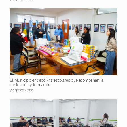
El Municipio entregó kits escolares que acompañan la
contención y formación
7 agosto 2026