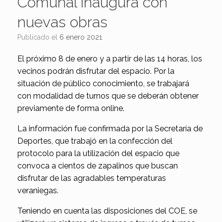
Comunal inaugura con
nuevas obras
Publicado el
6 enero 2021
El próximo 8 de enero y a partir de las 14 horas, los
vecinos podrán disfrutar del espacio. Por la
situación de público conocimiento, se trabajará
con modalidad de turnos que se deberán obtener
previamente de forma online.
La información fue confirmada por la Secretaría de
Deportes, que trabajó en la confección del
protocolo para la utilización del espacio que
convoca a cientos de zapalinos que buscan
disfrutar de las agradables temperaturas
veraniegas.
Teniendo en cuenta las disposiciones del COE, se