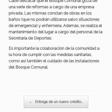
Cabe destacar que el Bosque Comunal goza de
una serie de reformas a cargo de una empresa
privada. Las mismas constan de obras en los
baños (que no podrán utilizarse salvo situaciones
de emergencia) y enfermería. Además, se realiza el
mantenimiento del lugar a cargo del personal de la
Secretaría de Deportes.
Es importante la colaboración de la comunidad a
la hora de cumplir con las medidas sanitarias,
como así también el cuidado de las instalaciones
del Bosque Comunal.
Navegador de artículos
←
Entrega de un nuevo crédito…