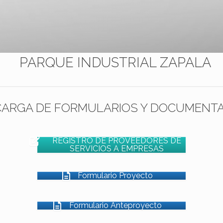
PARQUE INDUSTRIAL ZAPALA
ARGA DE FORMULARIOS Y DOCUMENT
REGISTRO DE PROVEEDORES DE
SERVICIOS A EMPRESAS
Formulario Proyecto
Formulario Anteproyecto