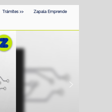
Trámites >>
Zapala Emprende