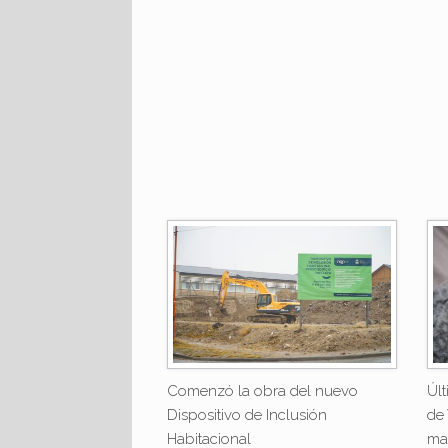
Comenzó la obra del nuevo
Úl
Dispositivo de Inclusión
de
Habitacional
ma