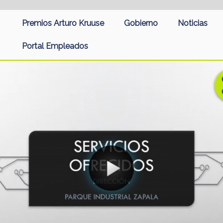
Premios Arturo Kruuse
Gobierno
Noticias
Portal Empleados