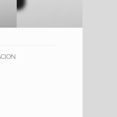
ACION