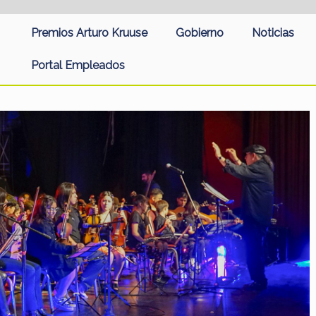
Premios Arturo Kruuse
Gobierno
Noticias
Portal Empleados