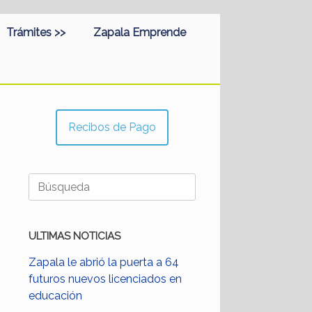
Trámites >>
Zapala Emprende
Recibos de Pago
Buscar:
ULTIMAS NOTICIAS
Zapala le abrió la puerta a 64
futuros nuevos licenciados en
educación