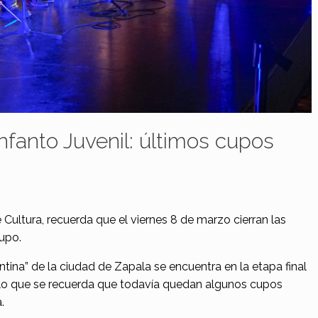
nfanto Juvenil: últimos cupos
 Cultura, recuerda que el viernes 8 de marzo cierran las
rupo.
ntina” de la ciudad de Zapala se encuentra en la etapa final
 lo que se recuerda que todavía quedan algunos cupos
.