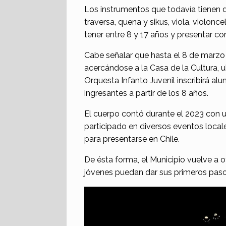
Los instrumentos que todavía tienen dis
traversa, quena y sikus, viola, violon
tener entre 8 y 17 años y presentar co
Cabe señalar que hasta el 8 de marzo 
acercándose a la Casa de la Cultura, u
Orquesta Infanto Juvenil inscribirá a
ingresantes a partir de los 8 años.
El cuerpo contó durante el 2023 con u
participado en diversos eventos locale
para presentarse en Chile.
De ésta forma, el Municipio vuelve a 
jóvenes puedan dar sus primeros paso