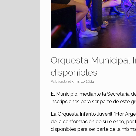
Orquesta Municipal I
disponibles
Publicado el
5 marzo 2024
El Municipio, mediante la Secretaría de
inscripciones para ser parte de este g
La Orquesta Infanto Juvenil “Flor Arge
de la conformación de su elenco, por
disponibles para ser parte de la misma