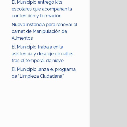
El Municipio entregó kits
escolares que acompañan la
contención y formación
Nueva instancia para renovar el
carnet de Manipulación de
Alimentos
El Municipio trabaja en la
asistencia y despeje de calles
tras el temporal de nieve
El Municipio lanza el programa
de “Limpieza Ciudadana”