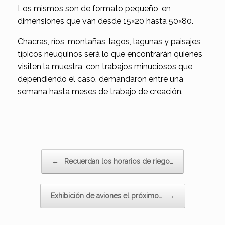
Los mismos son de formato pequeño, en
dimensiones que van desde 15×20 hasta 50×80.
Chacras, ríos, montañas, lagos, lagunas y paisajes
típicos neuquinos será lo que encontrarán quienes
visiten la muestra, con trabajos minuciosos que,
dependiendo el caso, demandaron entre una
semana hasta meses de trabajo de creación.
Navegador de artículos
←
Recuerdan los horarios de riego…
Exhibición de aviones el próximo…
→