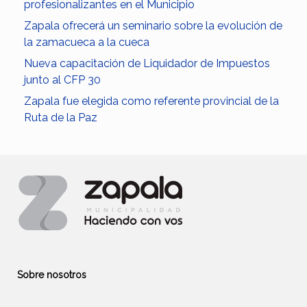
profesionalizantes en el Municipio
Zapala ofrecerá un seminario sobre la evolución de
la zamacueca a la cueca
Nueva capacitación de Liquidador de Impuestos
junto al CFP 30
Zapala fue elegida como referente provincial de la
Ruta de la Paz
Sobre nosotros