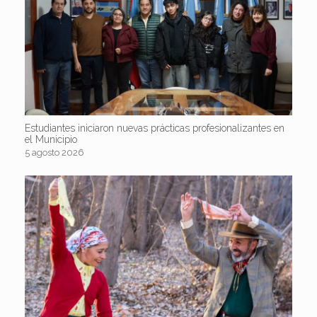
Estudiantes iniciaron nuevas prácticas profesionalizantes en
el Municipio
5 agosto 2026