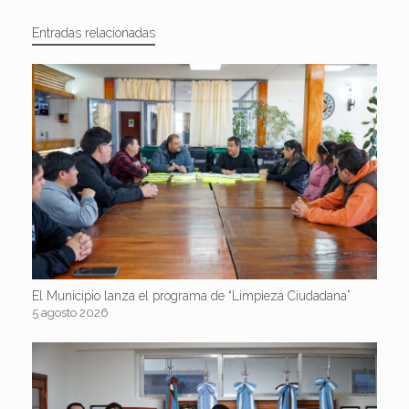
Entradas relacionadas
El Municipio lanza el programa de “Limpieza Ciudadana”
5 agosto 2026