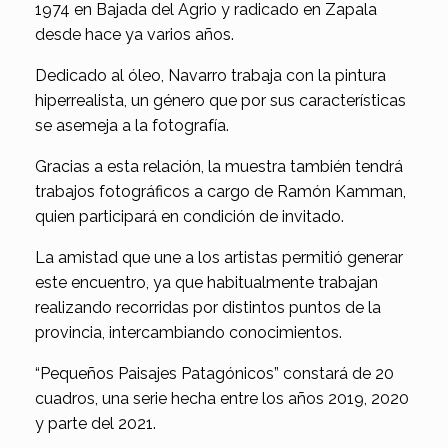
1974 en Bajada del Agrio y radicado en Zapala
desde hace ya varios años.
Dedicado al óleo, Navarro trabaja con la pintura
hiperrealista, un género que por sus características
se asemeja a la fotografía.
Gracias a esta relación, la muestra también tendrá
trabajos fotográficos a cargo de Ramón Kamman,
quien participará en condición de invitado.
La amistad que une a los artistas permitió generar
este encuentro, ya que habitualmente trabajan
realizando recorridas por distintos puntos de la
provincia, intercambiando conocimientos.
“Pequeños Paisajes Patagónicos” constará de 20
cuadros, una serie hecha entre los años 2019, 2020
y parte del 2021.