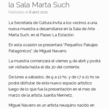
la Sala Marta Such
Publicado el
8 abril 2021
La Secretaría de Cultura invita a los vecinos a una
nueva muestra a desarrollarse en la Sala de Arte
Marta Such, en el Paseo La Estación.
En esta ocasión se presentará “Pequeños Paisajes
Patagónicos”, de Miguel Navarro.
La muestra comenzará el viernes 9 de abril y podrá
ser visitada hasta el día 30 del corriente.
De lunes a sábados, de 9 a 12 hs, y de 17 a 21 hs se
podrá disfrutar de este nuevo espacio artístico
luego de lo que fue la presentación en el mes de
marzo de la artista Juanita Niemetz.
Miguel Navarro es un artista neuquino nacido en