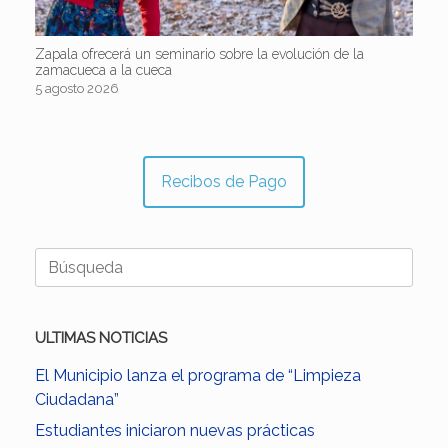
Zapala ofrecerá un seminario sobre la evolución de la
zamacueca a la cueca
5 agosto 2026
Recibos de Pago
Buscar:
ULTIMAS NOTICIAS
El Municipio lanza el programa de “Limpieza
Ciudadana”
Estudiantes iniciaron nuevas prácticas