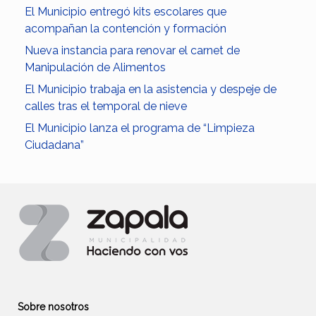
El Municipio entregó kits escolares que
acompañan la contención y formación
Nueva instancia para renovar el carnet de
Manipulación de Alimentos
El Municipio trabaja en la asistencia y despeje de
calles tras el temporal de nieve
El Municipio lanza el programa de “Limpieza
Ciudadana”
Sobre nosotros