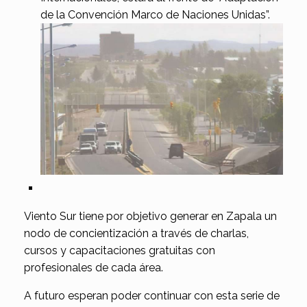
de la Convención Marco de Naciones Unidas”.
Viento Sur tiene por objetivo generar en Zapala un
nodo de concientización a través de charlas,
cursos y capacitaciones gratuitas con
profesionales de cada área.
A futuro esperan poder continuar con esta serie de