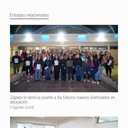
Entradas relacionadas
Zapala le abrió la puerta a 64 futuros nuevos licenciados en
educación
7 agosto 2026