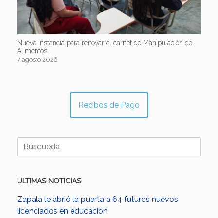
Nueva instancia para renovar el carnet de Manipulación de
Alimentos
7 agosto 2026
Recibos de Pago
Buscar:
ULTIMAS NOTICIAS
Zapala le abrió la puerta a 64 futuros nuevos
licenciados en educación