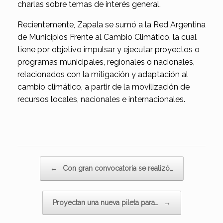
charlas sobre temas de interés general.
Recientemente, Zapala se sumó a la Red Argentina
de Municipios Frente al Cambio Climático, la cual
tiene por objetivo impulsar y ejecutar proyectos o
programas municipales, regionales o nacionales,
relacionados con la mitigación y adaptación al
cambio climático, a partir de la movilización de
recursos locales, nacionales e internacionales.
Navegador de artículos
←
Con gran convocatoria se realizó…
Proyectan una nueva pileta para…
→