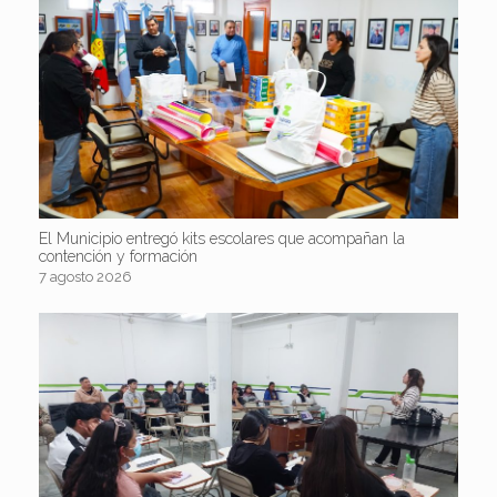
El Municipio entregó kits escolares que acompañan la
contención y formación
7 agosto 2026