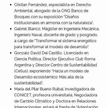
Cristian Fernández, especialista en Derecho
Ambiental, abogado de la ONG Banco de
Bosques con su exposición “Diseños
institucionales en armonía con la naturaleza”.
Gabriel Blanco, Mágister en Ingeniería Mecánica,
Ingeniero Naval, docente de grado y posgrado,
a cargo de “Transformar el sistema energético
para transformar el modelo de desarrollo”.
Gonzalo David Del Castillo, Licenciado en
Ciencia Política, Director Ejecutivo Club Roma
Argentina y Director Centro de Sustentabilidad
(CeSus), exponiendo “Hacia un modelo de
Desarrollo ecosistémico: Más allá de la
sustentabilidad”.
María del Pilar Bueno Ruibal, investigadora de
CONICET, profesora universitaria, Negociadora
de Cambio Climático y Doctora en Relaciones
Internacionales, estará al frente de “Adaptación