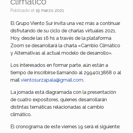
climático
Publicado el
19 marzo 2021
El Grupo Viento Sur invita una vez más a continuar
disfrutando de su ciclo de charlas virtuales 2021.
Hoy, desde las 16 hs a través de la plataforma
Zoom se desarrollará la charla «Cambio Climático
y Alternativas al actual modelo de desarrollo».
Los interesados en formar parte, aún están a
tiempo de inscribirse llamando al 2994013868 o al
mail
vientosurzapala@gmail.com
.
La jornada está diagramada con la presentación
de cuatro expositores, quienes desarrollarán
distintas temáticas relacionadas al cambio
climático.
El cronograma de este viernes 19 será el siguiente: