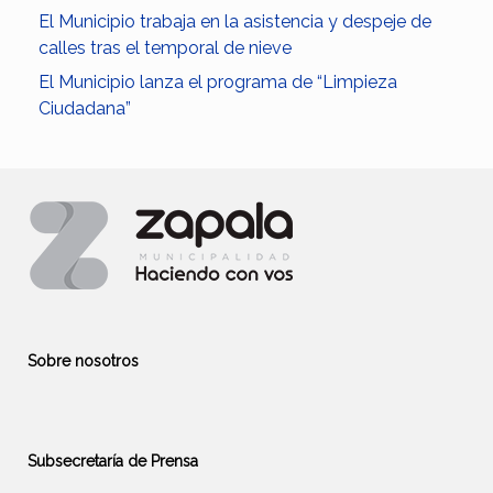
El Municipio trabaja en la asistencia y despeje de
calles tras el temporal de nieve
El Municipio lanza el programa de “Limpieza
Ciudadana”
Sobre nosotros
Subsecretaría de Prensa