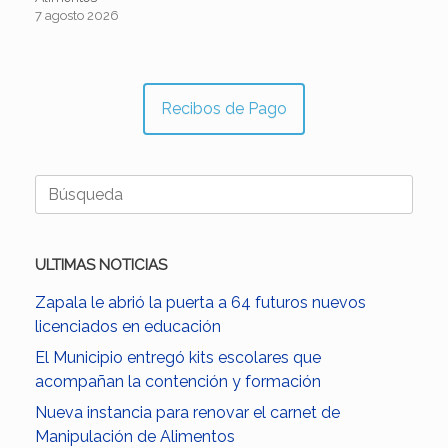
7 agosto 2026
Recibos de Pago
Buscar:
ULTIMAS NOTICIAS
Zapala le abrió la puerta a 64 futuros nuevos
licenciados en educación
El Municipio entregó kits escolares que
acompañan la contención y formación
Nueva instancia para renovar el carnet de
Manipulación de Alimentos