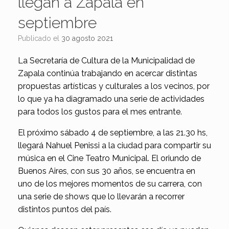
llegan a Zapala en
septiembre
Publicado el
30 agosto 2021
La Secretaría de Cultura de la Municipalidad de
Zapala continúa trabajando en acercar distintas
propuestas artísticas y culturales a los vecinos, por
lo que ya ha diagramado una serie de actividades
para todos los gustos para el mes entrante.
El próximo sábado 4 de septiembre, a las 21.30 hs,
llegará Nahuel Penissi a la ciudad para compartir su
música en el Cine Teatro Municipal. El oriundo de
Buenos Aires, con sus 30 años, se encuentra en
uno de los mejores momentos de su carrera, con
una serie de shows que lo llevarán a recorrer
distintos puntos del país.