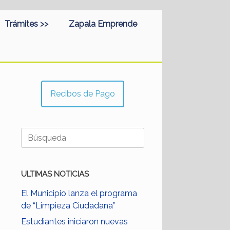
Trámites >>
Zapala Emprende
Recibos de Pago
Buscar:
ULTIMAS NOTICIAS
El Municipio lanza el programa
de “Limpieza Ciudadana”
Estudiantes iniciaron nuevas