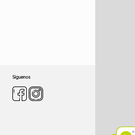
Síguenos