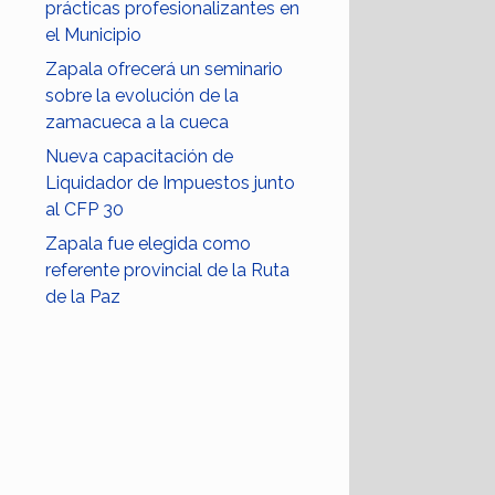
prácticas profesionalizantes en
el Municipio
Zapala ofrecerá un seminario
sobre la evolución de la
zamacueca a la cueca
Nueva capacitación de
Liquidador de Impuestos junto
al CFP 30
Zapala fue elegida como
referente provincial de la Ruta
de la Paz