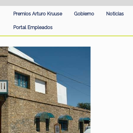
Premios Arturo Kruuse
Gobierno
Noticias
Portal Empleados