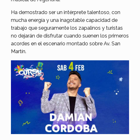
Ha demostrado ser un intérprete talentoso, con
mucha energía y una inagotable capacidad de
trabajo que seguramente los zapalinos y turistas
no dejarán de disfrutar cuando suenen los primeros
acordes en el escenario montado sobre Av. San
Martín.