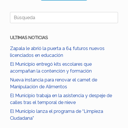
Buscar:
ULTIMAS NOTICIAS
Zapala le abrió la puerta a 64 futuros nuevos
licenciados en educación
El Municipio entregó kits escolares que
acompañan la contención y formación
Nueva instancia para renovar el carnet de
Manipulación de Alimentos
El Municipio trabaja en la asistencia y despeje de
calles tras el temporal de nieve
El Municipio lanza el programa de “Limpieza
Ciudadana”