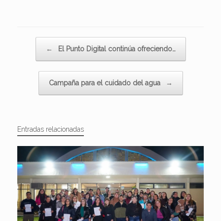
Navegador de artículos
←
El Punto Digital continúa ofreciendo…
Campaña para el cuidado del agua
→
Entradas relacionadas