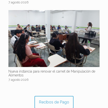
7 agosto 2026
Nueva instancia para renovar el carnet de Manipulación de
Alimentos
7 agosto 2026
Recibos de Pago