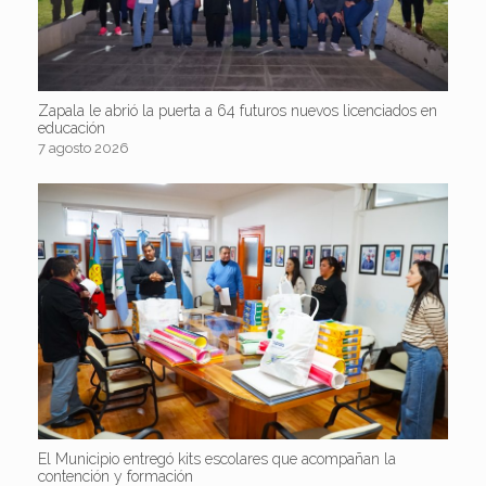
Zapala le abrió la puerta a 64 futuros nuevos licenciados en
educación
7 agosto 2026
El Municipio entregó kits escolares que acompañan la
contención y formación