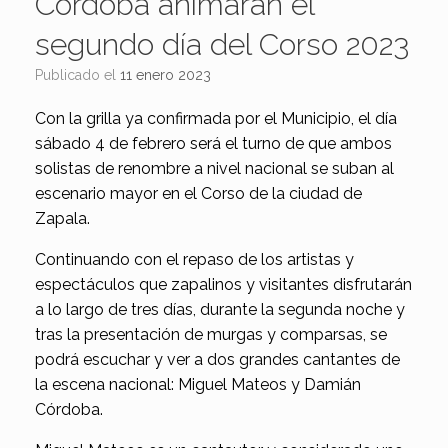
Córdoba animarán el
segundo día del Corso 2023
Publicado el
11 enero 2023
Con la grilla ya confirmada por el Municipio, el día
sábado 4 de febrero será el turno de que ambos
solistas de renombre a nivel nacional se suban al
escenario mayor en el Corso de la ciudad de
Zapala.
Continuando con el repaso de los artistas y
espectáculos que zapalinos y visitantes disfrutarán
a lo largo de tres días, durante la segunda noche y
tras la presentación de murgas y comparsas, se
podrá escuchar y ver a dos grandes cantantes de
la escena nacional: Miguel Mateos y Damián
Córdoba.