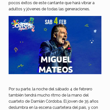
pocos éxitos de este cantante que hará vibrar a
adultos y jóvenes de todas las generaciones.
Por su parte, la noche del sábado 4 de febrero
también tendrá mucho ritmo de la mano del
cuarteto de Damián Córdoba. El joven de 35 años
deslumbra en la escena cuartetera del país, y con