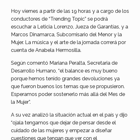
Hoy viernes a partir de las 19 horas y a cargo de los
conductores de “Trending Topic” se podrá
escuchar a Leticia Lorenzo, Jueza de Garantías, y a
Marcos Dinamarca, Subcomisario del Menor y la
Mujer. La música y el arte de la jornada correrá por
cuenta de Anabela Hermosilla.
Según comentó Mariana Peralta, Secretaria de
Desarrollo Humano, “el balance es muy bueno
porque hemos tenido grandes devoluciones ya
que fueron buenos los temas que se propusieron.
Esperamos poder sostenerlo más allá del Mes de
la Mujer”.
A su vez analizó la situación actual en el país y dijo
“ojala tengamos que dejar de pensar desde el
cuidado de las mujeres y empezar a diseñar
cuestiones que tengan que ver con el