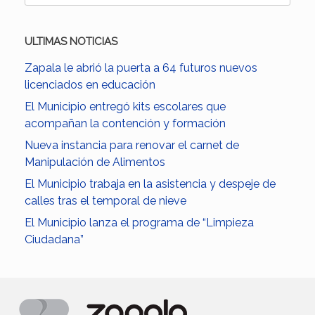
ULTIMAS NOTICIAS
Zapala le abrió la puerta a 64 futuros nuevos
licenciados en educación
El Municipio entregó kits escolares que
acompañan la contención y formación
Nueva instancia para renovar el carnet de
Manipulación de Alimentos
El Municipio trabaja en la asistencia y despeje de
calles tras el temporal de nieve
El Municipio lanza el programa de “Limpieza
Ciudadana”