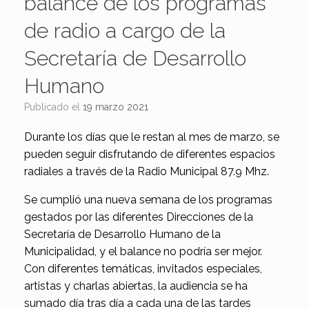
balance de los programas
de radio a cargo de la
Secretaría de Desarrollo
Humano
Publicado el
19 marzo 2021
Durante los días que le restan al mes de marzo, se
pueden seguir disfrutando de diferentes espacios
radiales a través de la Radio Municipal 87.9 Mhz.
Se cumplió una nueva semana de los programas
gestados por las diferentes Direcciones de la
Secretaría de Desarrollo Humano de la
Municipalidad, y el balance no podría ser mejor.
Con diferentes temáticas, invitados especiales,
artistas y charlas abiertas, la audiencia se ha
sumado día tras día a cada una de las tardes