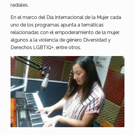
radiales.
En el marco del Día Internacional de la Mujer cada
uno de los programas apunta a temáticas
relacionadas con el empoderamiento de la mujer,
algunos a la violencia de género Diversidad y
Derechos LGBTIQ+, entre otros.