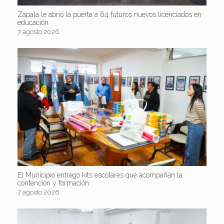
Zapala le abrió la puerta a 64 futuros nuevos licenciados en
educación
7 agosto 2026
El Municipio entregó kits escolares que acompañan la
contención y formación
7 agosto 2026