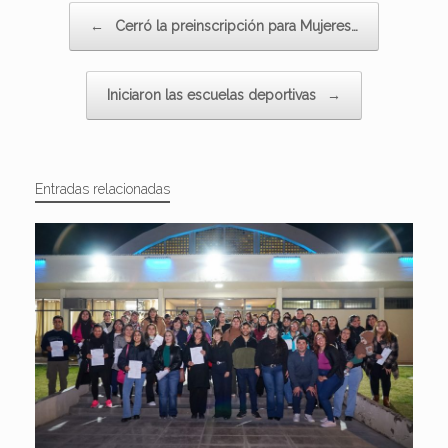
Navegador de artículos
←
Cerró la preinscripción para Mujeres…
Iniciaron las escuelas deportivas
→
Entradas relacionadas