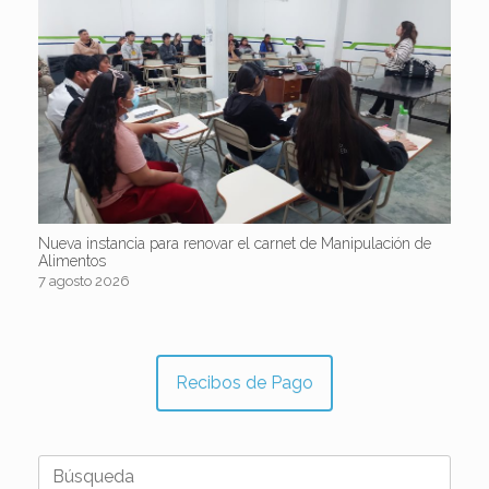
Nueva instancia para renovar el carnet de Manipulación de
Alimentos
7 agosto 2026
Recibos de Pago
Buscar: