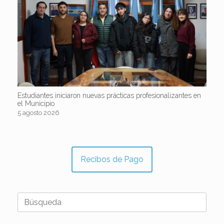
Estudiantes iniciaron nuevas prácticas profesionalizantes en
el Municipio
5 agosto 2026
Recibos de Pago
Buscar: