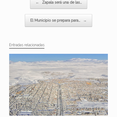
←
Zapala será una de las…
El Municipio se prepara para…
→
Entradas relacionadas