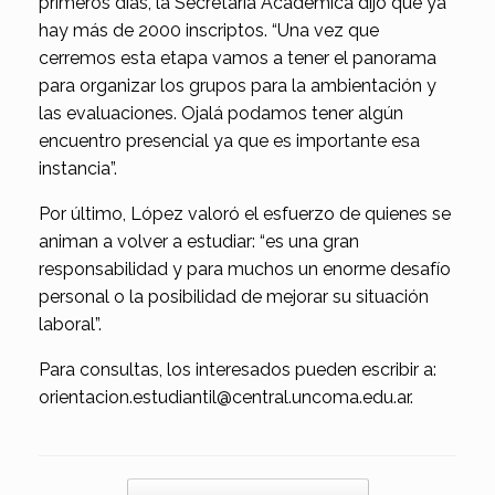
primeros días, la Secretaria Académica dijo que ya
hay más de 2000 inscriptos. “Una vez que
cerremos esta etapa vamos a tener el panorama
para organizar los grupos para la ambientación y
las evaluaciones. Ojalá podamos tener algún
encuentro presencial ya que es importante esa
instancia”.
Por último, López valoró el esfuerzo de quienes se
animan a volver a estudiar: “es una gran
responsabilidad y para muchos un enorme desafío
personal o la posibilidad de mejorar su situación
laboral”.
Para consultas, los interesados pueden escribir a:
orientacion.estudiantil@central.uncoma.edu.ar.
Navegador de artículos