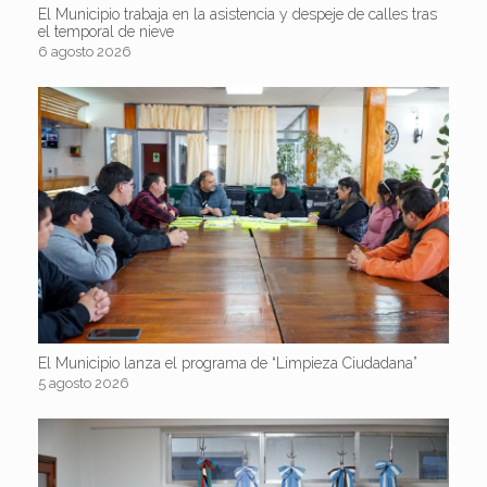
El Municipio trabaja en la asistencia y despeje de calles tras
el temporal de nieve
6 agosto 2026
El Municipio lanza el programa de “Limpieza Ciudadana”
5 agosto 2026