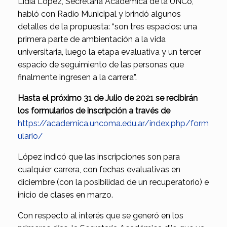
Lidia López, Secretaria Académica de la UNCo,
habló con Radio Municipal y brindó algunos
detalles de la propuesta: “son tres espacios: una
primera parte de ambientación a la vida
universitaria, luego la etapa evaluativa y un tercer
espacio de seguimiento de las personas que
finalmente ingresen a la carrera”.
Hasta el próximo 31 de Julio de 2021 se recibirán
los formularios de inscripción a través de
https://academica.uncoma.edu.ar/index.php/form
ulario/
López indicó que las inscripciones son para
cualquier carrera, con fechas evaluativas en
diciembre (con la posibilidad de un recuperatorio) e
inicio de clases en marzo.
Con respecto al interés que se generó en los