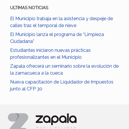
ULTIMAS NOTICIAS
El Municipio trabaja en la asistencia y despeje de
calles tras el temporal de nieve
El Municipio lanza el programa de “Limpieza
Ciudadana”
Estudiantes iniciaron nuevas prácticas
profesionalizantes en el Municipio
Zapala ofrecerá un seminario sobre la evolución de
la zamacueca a la cueca
Nueva capacitación de Liquidador de Impuestos
junto al CFP 30