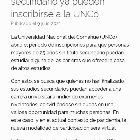
secundario ya pueden
inscribirse a la UNCo
Publicado el
9 julio 2021
La Universidad Nacional del Comahue (UNCo)
abrió el período de inscripciones para que personas
mayores de 25 años sin título secundario puedan
estudiar alguna de las carreras que ofrece la casa
de altos estudios.
Con esto, se busca que quienes no han finalizado
sus estudios secundarios puedan acceder a una
carrera universitaria rindiendo exámenes
nivelatorios, convirtiéndose sin dudas en una
valiosa oportunidad para muchas personas. En
este caso, y en el actual contexto de pandemia, la
nueva modalidad de participación será virtual.