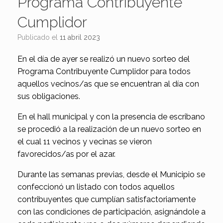
Programa Contribuyente
Cumplidor
Publicado el
11 abril 2023
En el día de ayer se realizó un nuevo sorteo del
Programa Contribuyente Cumplidor para todos
aquellos vecinos/as que se encuentran al día con
sus obligaciones.
En el hall municipal y con la presencia de escribano
se procedió a la realización de un nuevo sorteo en
el cual 11 vecinos y vecinas se vieron
favorecidos/as por el azar.
Durante las semanas previas, desde el Municipio se
confeccionó un listado con todos aquellos
contribuyentes que cumplían satisfactoriamente
con las condiciones de participación, asignándole a