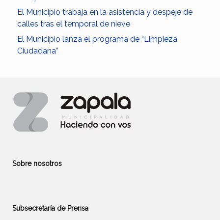
El Municipio trabaja en la asistencia y despeje de
calles tras el temporal de nieve
El Municipio lanza el programa de “Limpieza
Ciudadana”
Sobre nosotros
Subsecretaría de Prensa