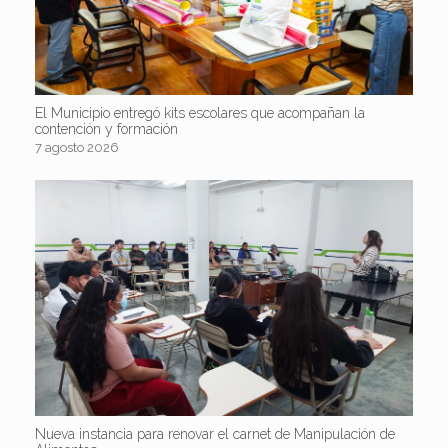
El Municipio entregó kits escolares que acompañan la
contención y formación
7 agosto 2026
Nueva instancia para renovar el carnet de Manipulación de