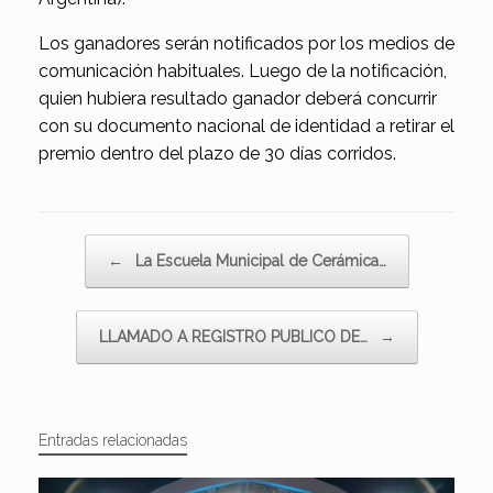
Los ganadores serán notificados por los medios de
comunicación habituales. Luego de la notificación,
quien hubiera resultado ganador deberá concurrir
con su documento nacional de identidad a retirar el
premio dentro del plazo de 30 días corridos.
Navegador de artículos
←
La Escuela Municipal de Cerámica…
LLAMADO A REGISTRO PUBLICO DE…
→
Entradas relacionadas