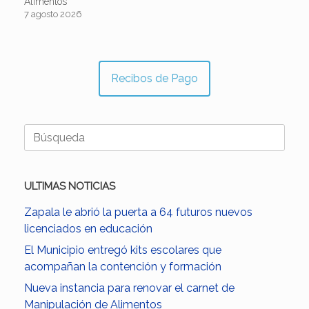
Alimentos
7 agosto 2026
Recibos de Pago
Buscar:
ULTIMAS NOTICIAS
Zapala le abrió la puerta a 64 futuros nuevos
licenciados en educación
El Municipio entregó kits escolares que
acompañan la contención y formación
Nueva instancia para renovar el carnet de
Manipulación de Alimentos