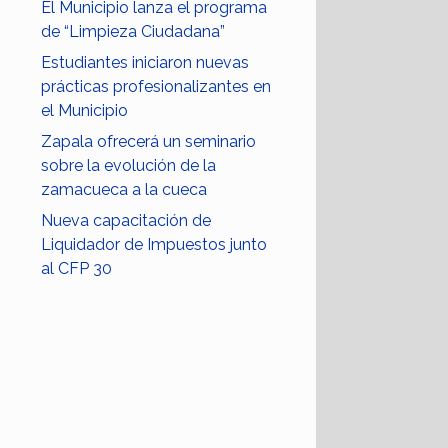
El Municipio lanza el programa
de “Limpieza Ciudadana”
Estudiantes iniciaron nuevas
prácticas profesionalizantes en
el Municipio
Zapala ofrecerá un seminario
sobre la evolución de la
zamacueca a la cueca
Nueva capacitación de
Liquidador de Impuestos junto
al CFP 30