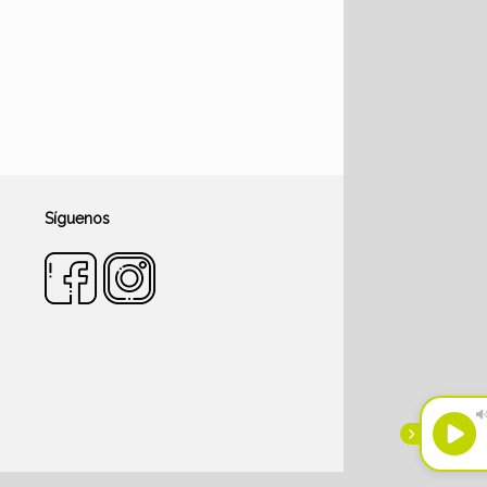
Síguenos