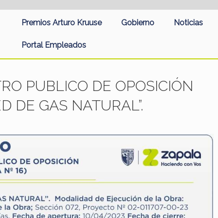
Premios Arturo Kruuse
Gobierno
Noticias
Portal Empleados
RO PUBLICO DE OPOSICIÓN
D DE GAS NATURAL”.