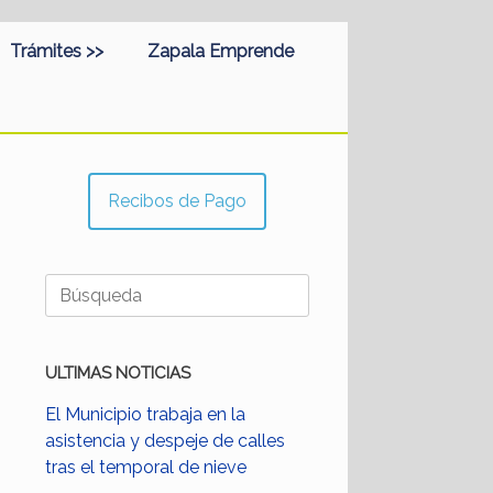
Trámites >>
Zapala Emprende
Recibos de Pago
Buscar:
ULTIMAS NOTICIAS
El Municipio trabaja en la
asistencia y despeje de calles
tras el temporal de nieve