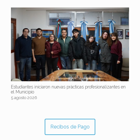
Estudiantes iniciaron nuevas prácticas profesionalizantes en
el Municipio
5 agosto 2026
Recibos de Pago