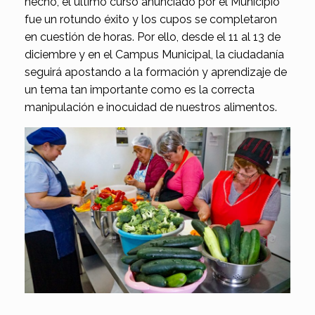
hecho, el último curso anunciado por el Municipio
fue un rotundo éxito y los cupos se completaron
en cuestión de horas. Por ello, desde el 11 al 13 de
diciembre y en el Campus Municipal, la ciudadanía
seguirá apostando a la formación y aprendizaje de
un tema tan importante como es la correcta
manipulación e inocuidad de nuestros alimentos.