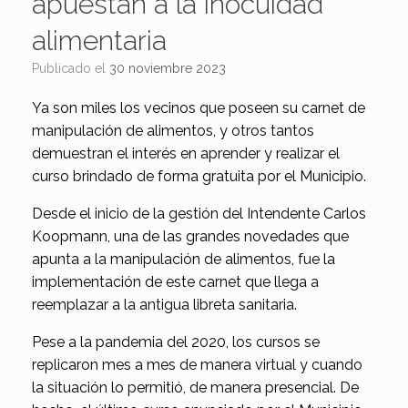
apuestan a la inocuidad
alimentaria
Publicado el
30 noviembre 2023
Ya son miles los vecinos que poseen su carnet de
manipulación de alimentos, y otros tantos
demuestran el interés en aprender y realizar el
curso brindado de forma gratuita por el Municipio.
Desde el inicio de la gestión del Intendente Carlos
Koopmann, una de las grandes novedades que
apunta a la manipulación de alimentos, fue la
implementación de este carnet que llega a
reemplazar a la antigua libreta sanitaria.
Pese a la pandemia del 2020, los cursos se
replicaron mes a mes de manera virtual y cuando
la situación lo permitió, de manera presencial. De