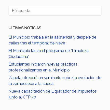
Buscar:
ULTIMAS NOTICIAS
El Municipio trabaja en la asistencia y despeje de
calles tras el temporal de nieve
El Municipio lanza el programa de “Limpieza
Ciudadana”
Estudiantes iniciaron nuevas prácticas
profesionalizantes en el Municipio
Zapala ofrecerá un seminario sobre la evolución de
la zamacueca a la cueca
Nueva capacitación de Liquidador de Impuestos
junto al CFP 30