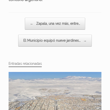
Navegador de artículos
←
Zapala, una vez más, entre…
El Municipio equipó nueve jardines…
→
Entradas relacionadas