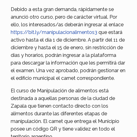
Debido a esta gran demanda, rápidamente se
anunció otro curso, pero de carácter virtual. Por
ello, los interesados/as deberán ingresar al enlace
https://bit.ly/manipulacionalimentos3
que estará
activo hasta el día 1 de diciembre. A partir del 11 de
diciembre y hasta el 15 de enero, sin restricción de
días y horarios, podrán ingresar a la plataforma
para descargar la información que les permitirá dar
el examen. Una vez aprobado, podrán gestionar en
el edificio municipal el carnet correspondiente.
El curso de Manipulación de alimentos está
destinada a aquellas personas de la ciudad de
Zapala que tienen contacto directo con los
alimentos durante las diferentes etapas de
manipulación. El carnet que entrega el Municipio
posee un código QR y tiene validez en todo el
territorio argentino.