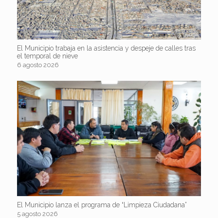
El Municipio trabaja en la asistencia y despeje de calles tras
el temporal de nieve
6 agosto 2026
El Municipio lanza el programa de “Limpieza Ciudadana”
5 agosto 2026