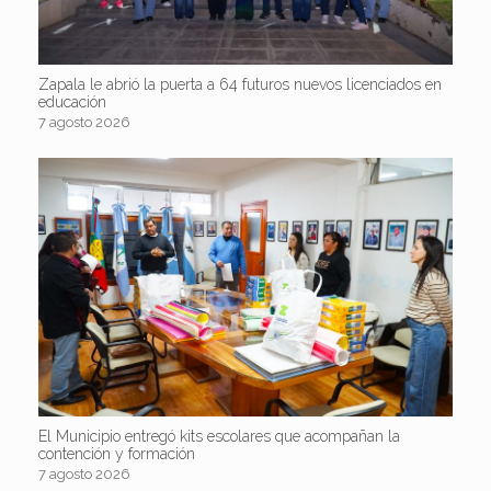
Zapala le abrió la puerta a 64 futuros nuevos licenciados en
educación
7 agosto 2026
El Municipio entregó kits escolares que acompañan la
contención y formación
7 agosto 2026