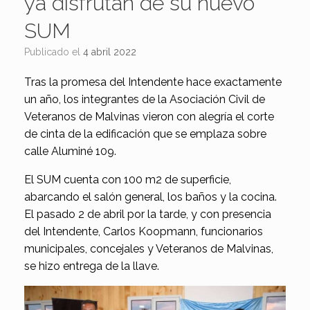
ya disfrutan de su nuevo
SUM
Publicado el
4 abril 2022
Tras la promesa del Intendente hace exactamente
un año, los integrantes de la Asociación Civil de
Veteranos de Malvinas vieron con alegría el corte
de cinta de la edificación que se emplaza sobre
calle Aluminé 109.
El SUM cuenta con 100 m2 de superficie,
abarcando el salón general, los baños y la cocina.
El pasado 2 de abril por la tarde, y con presencia
del Intendente, Carlos Koopmann, funcionarios
municipales, concejales y Veteranos de Malvinas,
se hizo entrega de la llave.