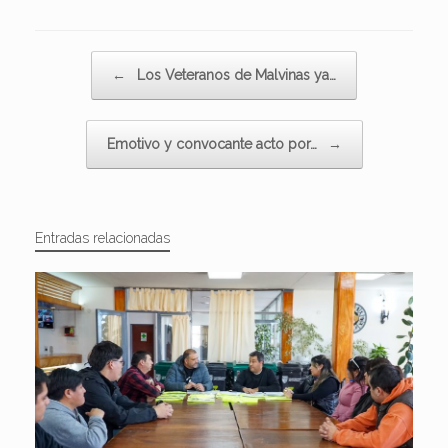
Navegador de artículos
←
Los Veteranos de Malvinas ya…
Emotivo y convocante acto por…
→
Entradas relacionadas