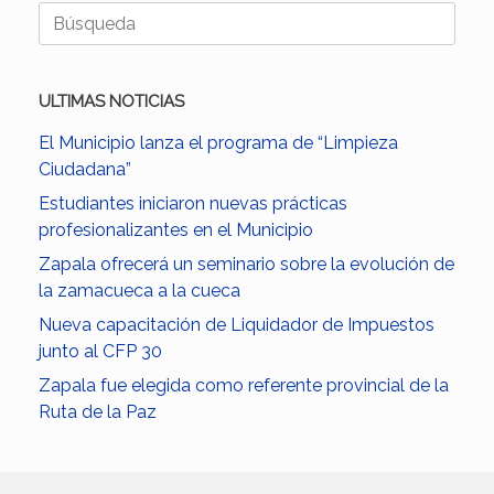
Buscar:
ULTIMAS NOTICIAS
El Municipio lanza el programa de “Limpieza
Ciudadana”
Estudiantes iniciaron nuevas prácticas
profesionalizantes en el Municipio
Zapala ofrecerá un seminario sobre la evolución de
la zamacueca a la cueca
Nueva capacitación de Liquidador de Impuestos
junto al CFP 30
Zapala fue elegida como referente provincial de la
Ruta de la Paz