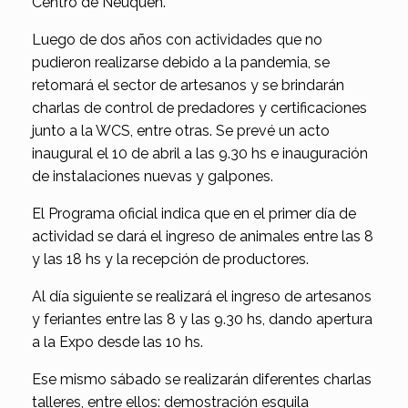
Centro de Neuquén.
Luego de dos años con actividades que no
pudieron realizarse debido a la pandemia, se
retomará el sector de artesanos y se brindarán
charlas de control de predadores y certificaciones
junto a la WCS, entre otras. Se prevé un acto
inaugural el 10 de abril a las 9.30 hs e inauguración
de instalaciones nuevas y galpones.
El Programa oficial indica que en el primer día de
actividad se dará el ingreso de animales entre las 8
y las 18 hs y la recepción de productores.
Al día siguiente se realizará el ingreso de artesanos
y feriantes entre las 8 y las 9.30 hs, dando apertura
a la Expo desde las 10 hs.
Ese mismo sábado se realizarán diferentes charlas
talleres, entre ellos: demostración esquila