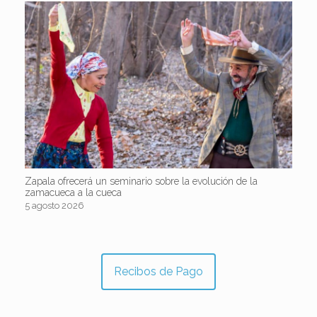
Zapala ofrecerá un seminario sobre la evolución de la
zamacueca a la cueca
5 agosto 2026
Recibos de Pago