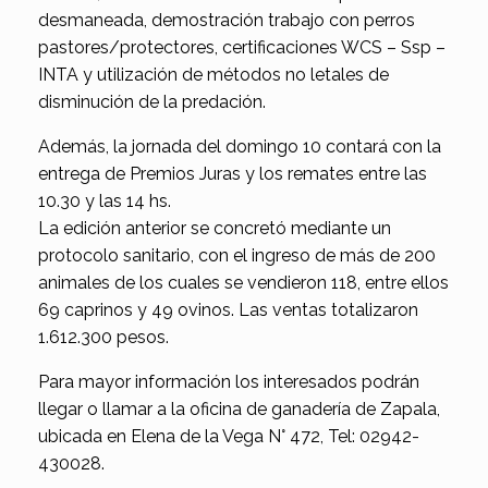
desmaneada, demostración trabajo con perros
pastores/protectores, certificaciones WCS – Ssp –
INTA y utilización de métodos no letales de
disminución de la predación.
Además, la jornada del domingo 10 contará con la
entrega de Premios Juras y los remates entre las
10.30 y las 14 hs.
La edición anterior se concretó mediante un
protocolo sanitario, con el ingreso de más de 200
animales de los cuales se vendieron 118, entre ellos
69 caprinos y 49 ovinos. Las ventas totalizaron
1.612.300 pesos.
Para mayor información los interesados podrán
llegar o llamar a la oficina de ganadería de Zapala,
ubicada en Elena de la Vega N° 472, Tel: 02942-
430028.