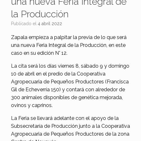
una nueva Feria Integral de
la Producción
Publicado el
4 abril 2022
Zapala empieza a palpitar la previa de lo que será
una nueva Feria Integral de la Producción, en este
caso en su edición N° 12.
La cita será los días viernes 8, sábado 9 y domingo
10 de abril en el predio de la Cooperativa
Agropecuaria de Pequeños Productores (Francisca
Gil de Echeverría 150) y contará con alrededor de
300 animales disponibles de genética mejorada,
ovinos y caprinos.
La Feria se llevará adelante con el apoyo de la
Subsecretaría de Producción junto a la Cooperativa
Agropecuaria de Pequeños Productores de la zona