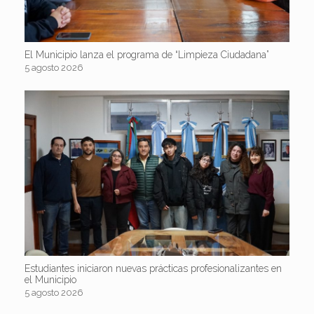
El Municipio lanza el programa de “Limpieza Ciudadana”
5 agosto 2026
Estudiantes iniciaron nuevas prácticas profesionalizantes en
el Municipio
5 agosto 2026