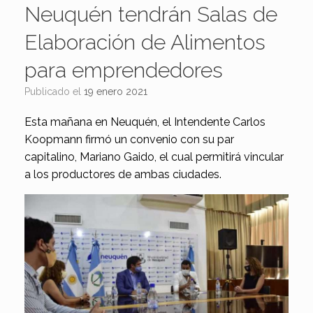
Neuquén tendrán Salas de
Elaboración de Alimentos
para emprendedores
Publicado el
19 enero 2021
Esta mañana en Neuquén, el Intendente Carlos
Koopmann firmó un convenio con su par
capitalino, Mariano Gaido, el cual permitirá vincular
a los productores de ambas ciudades.