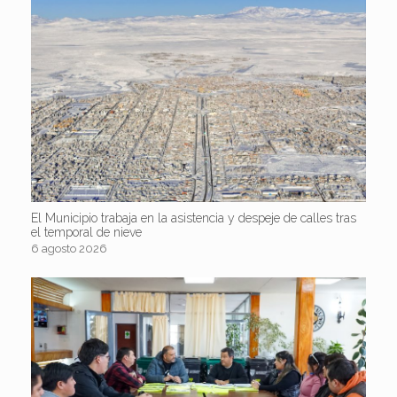
El Municipio trabaja en la asistencia y despeje de calles tras
el temporal de nieve
6 agosto 2026