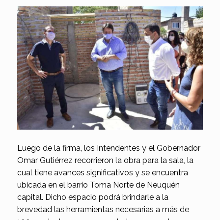
Luego de la firma, los Intendentes y el Gobernador
Omar Gutiérrez recorrieron la obra para la sala, la
cual tiene avances significativos y se encuentra
ubicada en el barrio Toma Norte de Neuquén
capital. Dicho espacio podrá brindarle a la
brevedad las herramientas necesarias a más de