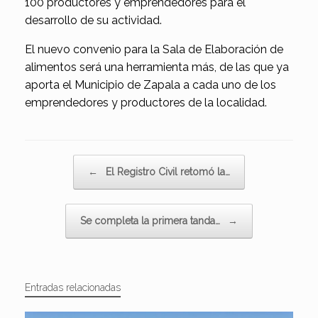
100 productores y emprendedores para el
desarrollo de su actividad.
El nuevo convenio para la Sala de Elaboración de
alimentos será una herramienta más, de las que ya
aporta el Municipio de Zapala a cada uno de los
emprendedores y productores de la localidad.
Navegador de artículos
←
El Registro Civil retomó la…
Se completa la primera tanda…
→
Entradas relacionadas