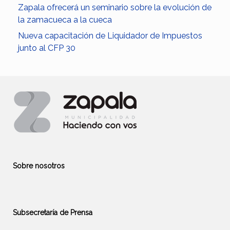
Zapala ofrecerá un seminario sobre la evolución de
la zamacueca a la cueca
Nueva capacitación de Liquidador de Impuestos
junto al CFP 30
Sobre nosotros
Subsecretaría de Prensa