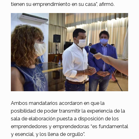
tienen su emprendimiento en su casa”, afirmó.
Ambos mandatarios acordaron en que la
posibilidad de poder transmitir la experiencia de la
sala de elaboración puesta a disposición de los
emprendedores y emprendedoras “es fundamental
y esencial, y los llena de orgullo”.