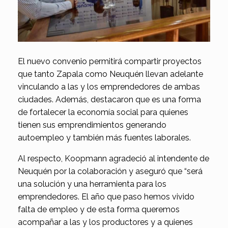
El nuevo convenio permitirá compartir proyectos
que tanto Zapala como Neuquén llevan adelante
vinculando a las y los emprendedores de ambas
ciudades. Además, destacaron que es una forma
de fortalecer la economía social para quienes
tienen sus emprendimientos generando
autoempleo y también más fuentes laborales.
Al respecto, Koopmann agradeció al intendente de
Neuquén por la colaboración y aseguró que “será
una solución y una herramienta para los
emprendedores. El año que paso hemos vivido
falta de empleo y de esta forma queremos
acompañar a las y los productores y a quienes