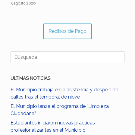
5 agosto 2026
Recibos de Pago
Buscar:
ULTIMAS NOTICIAS
El Municipio trabaja en la asistencia y despeje de
calles tras el temporal de nieve
El Municipio lanza el programa de “Limpieza
Ciudadana”
Estudiantes iniciaron nuevas prácticas
profesionalizantes en el Municipio