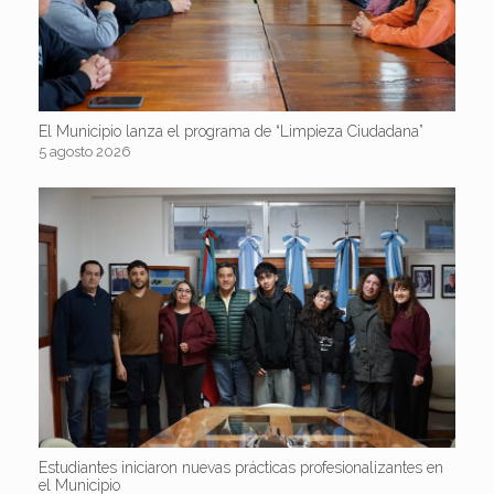
El Municipio lanza el programa de “Limpieza Ciudadana”
5 agosto 2026
Estudiantes iniciaron nuevas prácticas profesionalizantes en
el Municipio