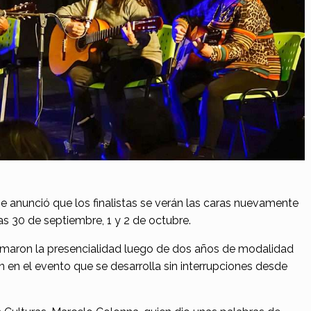
 anunció que los finalistas se verán las caras nuevamente
 días 30 de septiembre, 1 y 2 de octubre.
omaron la presencialidad luego de dos años de modalidad
n en el evento que se desarrolla sin interrupciones desde