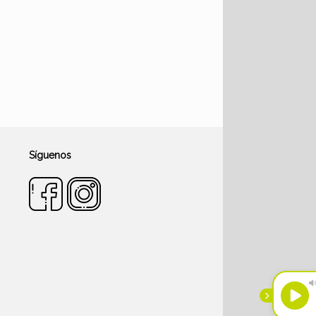
Síguenos