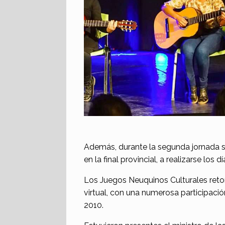
Además, durante la segunda jornada se
en la final provincial, a realizarse los
Los Juegos Neuquinos Culturales ret
virtual, con una numerosa participació
2010.