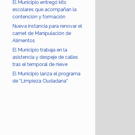
El Municipio entregó kits
escolares que acompañan la
contención y formación
Nueva instancia para renovar el
carnet de Manipulación de
Alimentos
El Municipio trabaja en la
asistencia y despeje de calles
tras el temporal de nieve
El Municipio lanza el programa
de “Limpieza Ciudadana”