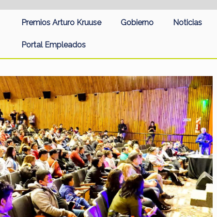
Premios Arturo Kruuse
Gobierno
Noticias
Portal Empleados