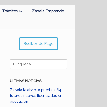
Trámites >>
Zapala Emprende
Recibos de Pago
Buscar:
ULTIMAS NOTICIAS
Zapala le abrió la puerta a 64
futuros nuevos licenciados en
educación