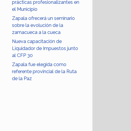
prácticas profesionalizantes en
el Municipio
Zapala ofrecerá un seminario
sobre la evolución de la
zamacueca a la cueca
Nueva capacitación de
Liquidador de Impuestos junto
al CFP 30
Zapala fue elegida como
referente provincial de la Ruta
de la Paz