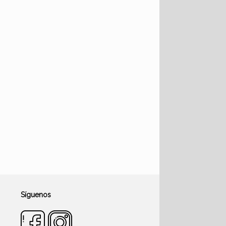
Síguenos