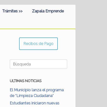
Trámites >>
Zapala Emprende
Recibos de Pago
Buscar:
ULTIMAS NOTICIAS
El Municipio lanza el programa
de “Limpieza Ciudadana”
Estudiantes iniciaron nuevas