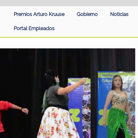
Premios Arturo Kruuse
Gobierno
Noticias
Portal Empleados