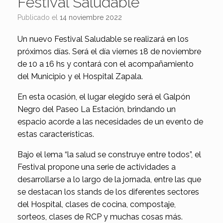
Festival Saludable
Publicado el
14 noviembre 2022
Un nuevo Festival Saludable se realizará en los
próximos días. Será el día viernes 18 de noviembre
de 10 a 16 hs y contará con el acompañamiento
del Municipio y el Hospital Zapala.
En esta ocasión, el lugar elegido será el Galpón
Negro del Paseo La Estación, brindando un
espacio acorde a las necesidades de un evento de
estas características.
Bajo el lema “la salud se construye entre todos”, el
Festival propone una serie de actividades a
desarrollarse a lo largo de la jornada, entre las que
se destacan los stands de los diferentes sectores
del Hospital, clases de cocina, compostaje,
sorteos, clases de RCP y muchas cosas más.