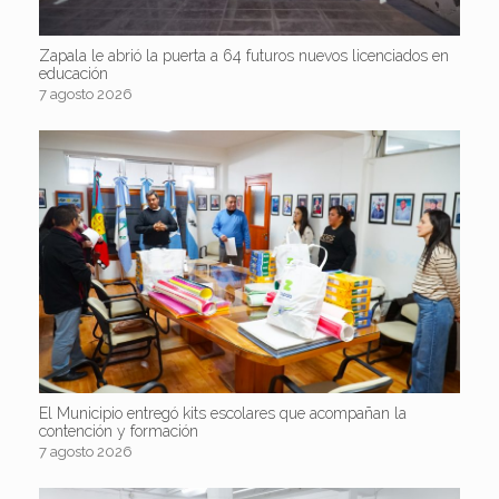
Zapala le abrió la puerta a 64 futuros nuevos licenciados en
educación
7 agosto 2026
El Municipio entregó kits escolares que acompañan la
contención y formación
7 agosto 2026