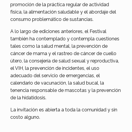
promoción de la práctica regular de actividad
física, la alimentación saludable y el abordaje del
consumo problemático de sustancias.
A lo largo de ediciones anteriores, el Festival
también ha contemplado y contempla cuestiones
tales como la salud mental, la prevención de
cáncer de mama y el rastreo de cáncer de cuello
útero, la consejería de salud sexual y reproductiva,
el VIH, la prevención de incidentes, el uso
adecuado del servicio de emergencias, el
calendario de vacunación, la salud bucal, la
tenencia responsable de mascotas y la prevención
de la hidatidosis.
La invitación es abierta a toda la comunidad y sin
costo alguno.