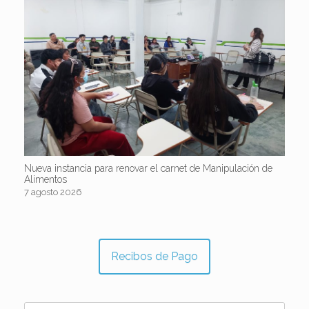
Nueva instancia para renovar el carnet de Manipulación de
Alimentos
7 agosto 2026
Recibos de Pago