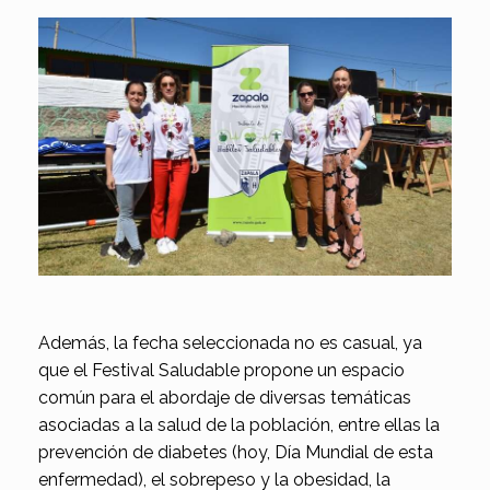
Además, la fecha seleccionada no es casual, ya
que el Festival Saludable propone un espacio
común para el abordaje de diversas temáticas
asociadas a la salud de la población, entre ellas la
prevención de diabetes (hoy, Día Mundial de esta
enfermedad), el sobrepeso y la obesidad, la