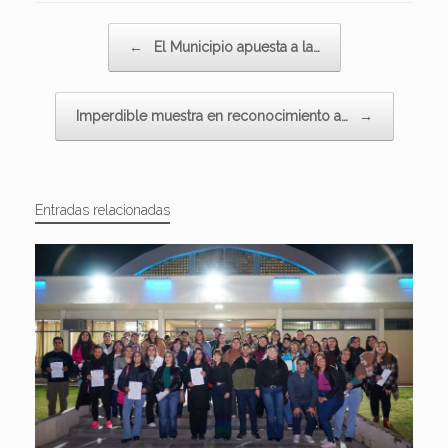
Navegador de artículos
←
El Municipio apuesta a la…
Imperdible muestra en reconocimiento a…
→
Entradas relacionadas