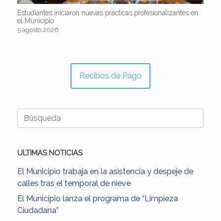
Estudiantes iniciaron nuevas prácticas profesionalizantes en
el Municipio
5 agosto 2026
Recibos de Pago
Buscar:
ULTIMAS NOTICIAS
El Municipio trabaja en la asistencia y despeje de
calles tras el temporal de nieve
El Municipio lanza el programa de “Limpieza
Ciudadana”