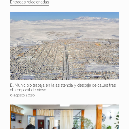
Entradas relacionadas
El Municipio trabaja en la asistencia y despeje de calles tras
el temporal de nieve
6 agosto 2026