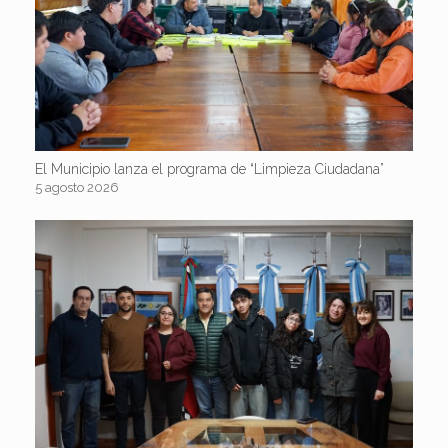
El Municipio lanza el programa de “Limpieza Ciudadana”
5 agosto 2026