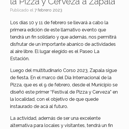
la Pizza y Cerveza a Zapala
Publicado el
7 febrero 2023
Los días 10 y 11 de febrero se llevará a cabo la
primera edición de este llamativo evento que
tendrá un fin solidario y que además, nos permitirá
disfrutar de un importante abanico de actividades
al aire libre. El lugar elegido es el Paseo La
Estación.
Luego del multitudinario Corso 2023, Zapala sigue
de fiesta. En el marco del Día Internacional de la
Pizza, que es el 9 de febrero, desde el Municipio se
diseñó este primer “Festival de Pizza y Cerveza” en
la localidad, con el objetivo de que quede
instaurado de acá al futuro.
La actividad, además de ser una excelente
alternativa para locales y visitantes, tendrá un fin