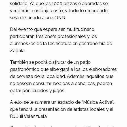
solidario. Ya que las 1000 pizzas elaboradas se
venderán a un bajo costo, y todo lo recaudado
será destinado a una ONG.
Del evento que espera ser multitudinario,
participarán tres chefs profesionales y los
alumnos/as de la tecnicatura en gastronomía de
Zapala.
También se podrá disfrutar de un patio
gastronómico que albergará a los los elaboradores
de cerveza de la localidad. Además, aquellos que
no deseen consumir bebidas alcohólicas, podrán
optar por licuados y jugos.
A ello, se le sumará un espacio de “Música Activa”,
que tendrá la presentación de artistas locales y el
DJ Juli Valenzuela.