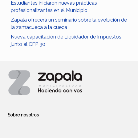
Estudiantes iniciaron nuevas prácticas
profesionalizantes en el Municipio
Zapala ofrecerá un seminario sobre la evolución de
la zamacueca a la cueca
Nueva capacitación de Liquidador de Impuestos
junto al CFP 30
Sobre nosotros