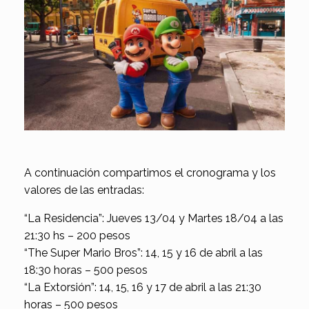
A continuación compartimos el cronograma y los
valores de las entradas:
“La Residencia”: Jueves 13/04 y Martes 18/04 a las
21:30 hs – 200 pesos
“The Super Mario Bros”: 14, 15 y 16 de abril a las
18:30 horas – 500 pesos
“La Extorsión”: 14, 15, 16 y 17 de abril a las 21:30
horas – 500 pesos