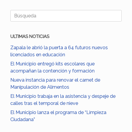
Buscar:
ULTIMAS NOTICIAS
Zapala le abrió la puerta a 64 futuros nuevos
licenciados en educación
El Municipio entregó kits escolares que
acompañan la contención y formación
Nueva instancia para renovar el carnet de
Manipulación de Alimentos
El Municipio trabaja en la asistencia y despeje de
calles tras el temporal de nieve
El Municipio lanza el programa de “Limpieza
Ciudadana”