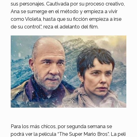
sus personajes. Cautivada por su proceso creativo,
Ana se sumerge en el método y empieza a vivir
como Violeta, hasta que su ficción empieza a irse
de su control”, reza el adelanto del film.
Para los más chicos, por segunda semana se
podrá ver la película “The Super Mario Bros”. La peli