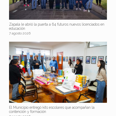
Zapala le abrió la puerta a 64 futuros nuevos licenciados en
educación
7 agosto 2026
El Municipio entregó kits escolares que acompañan la
contención y formación