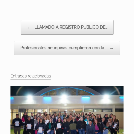
Navegador de artículos
←
LLAMADO A REGISTRO PUBLICO DE…
Profesionales neuquinas cumplieron con la…
→
Entradas relacionadas