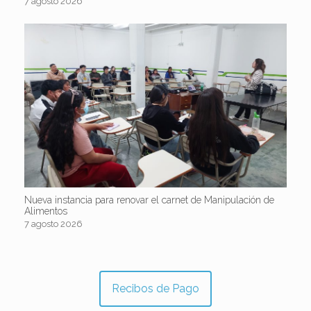
7 agosto 2026
Nueva instancia para renovar el carnet de Manipulación de
Alimentos
7 agosto 2026
Recibos de Pago