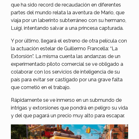
que ha sido record de recaudación en diferentes
partes del mundo relata la aventura de Mario, que
viaja por un laberinto subterráneo con su hermano,
Luigi, intentando salvar a una princesa capturada.
Y por último, llegará el estreno de otra película con
la actuación estelar de Guillermo Francella: “La
Extorsión”. La misma cuenta las andanzas de un
experimentado piloto comercial se ve obligado a
colaborar con los servicios de inteligencia de su
país para evitar ser castigado por una grave falta
que cometió en el trabajo.
Rápidamente se ve inmerso en un submundo de
intrigas y extorsiones que pondrá en peligro su vida
y del que pagará un precio muy alto para escapar.