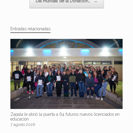
Día Mundial de la Donación…
→
Entradas relacionadas
Zapala le abrió la puerta a 64 futuros nuevos licenciados en
educación
7 agosto 2026