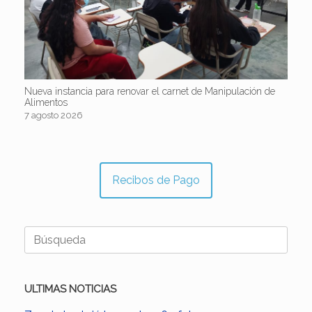
Nueva instancia para renovar el carnet de Manipulación de
Alimentos
7 agosto 2026
Recibos de Pago
Buscar:
ULTIMAS NOTICIAS