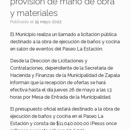
provisión de mano de obra
y materiales
Publicado el
19 mayo 2022
El Municipio realiza un llamado a licitación pública
destinado a la obra de ejecución de baños y cocina
en salón de eventos del Paseo La Estación.
Desde la Dirección de Licitaciones y
Contrataciones, dependiente de la Secretaría de
Hacienda y Finanzas de la Municipalidad de Zapala
informan que la recepción de ofertas se hará
efectiva hasta el día jueves 26 de mayo a las 13
horas por Mesa de Entrada de la Municipalidad.
El presupuesto oficial estará destinado a la obra de
ejecución de baños y cocina en el Paseo La
Estación y consta de $11.040.000,00 (Pesos once