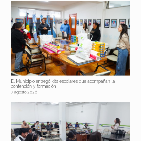
El Municipio entregó kits escolares que acompañan la
contención y formación
7 agosto 2026