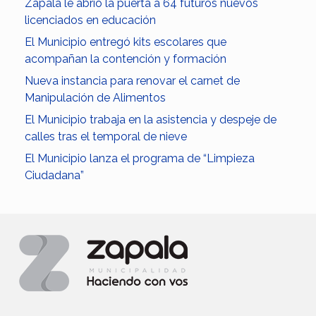
Zapala le abrió la puerta a 64 futuros nuevos
licenciados en educación
El Municipio entregó kits escolares que
acompañan la contención y formación
Nueva instancia para renovar el carnet de
Manipulación de Alimentos
El Municipio trabaja en la asistencia y despeje de
calles tras el temporal de nieve
El Municipio lanza el programa de “Limpieza
Ciudadana”