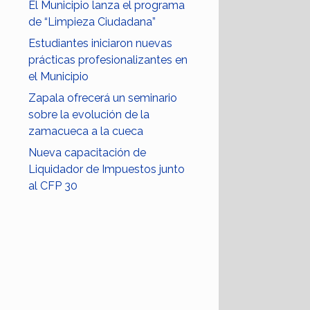
El Municipio lanza el programa
de “Limpieza Ciudadana”
Estudiantes iniciaron nuevas
prácticas profesionalizantes en
el Municipio
Zapala ofrecerá un seminario
sobre la evolución de la
zamacueca a la cueca
Nueva capacitación de
Liquidador de Impuestos junto
al CFP 30