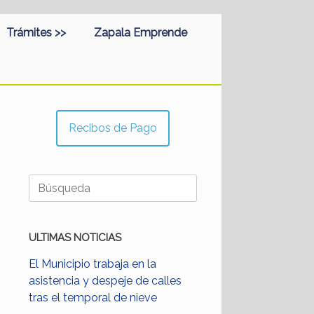
Trámites >>
Zapala Emprende
Recibos de Pago
Buscar:
ULTIMAS NOTICIAS
El Municipio trabaja en la
asistencia y despeje de calles
tras el temporal de nieve