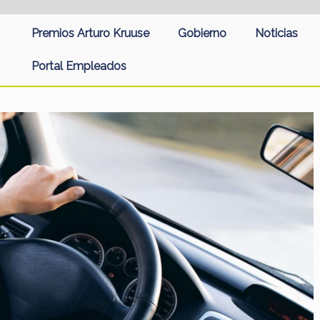
Premios Arturo Kruuse
Gobierno
Noticias
Portal Empleados