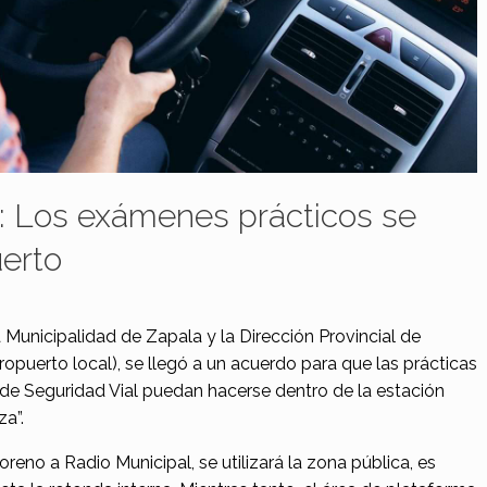
r: Los exámenes prácticos se
uerto
 Municipalidad de Zapala y la Dirección Provincial de
opuerto local), se llegó a un acuerdo para que las prácticas
 de Seguridad Vial puedan hacerse dentro de la estación
a”.
eno a Radio Municipal, se utilizará la zona pública, es