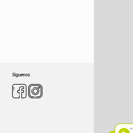
Síguenos