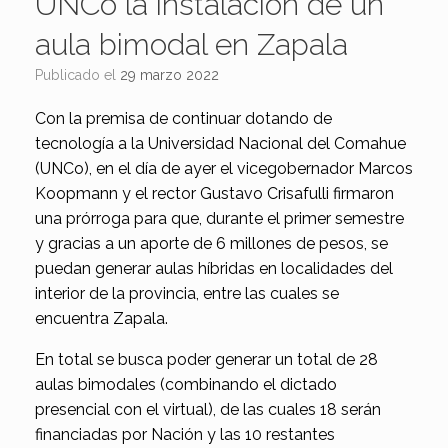
UNCo la instalación de un
aula bimodal en Zapala
Publicado el
29 marzo 2022
Con la premisa de continuar dotando de
tecnología a la Universidad Nacional del Comahue
(UNCo), en el día de ayer el vicegobernador Marcos
Koopmann y el rector Gustavo Crisafulli firmaron
una prórroga para que, durante el primer semestre
y gracias a un aporte de 6 millones de pesos, se
puedan generar aulas híbridas en localidades del
interior de la provincia, entre las cuales se
encuentra Zapala.
En total se busca poder generar un total de 28
aulas bimodales (combinando el dictado
presencial con el virtual), de las cuales 18 serán
financiadas por Nación y las 10 restantes