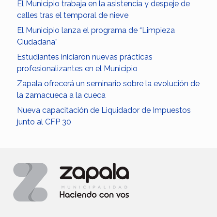
El Municipio trabaja en la asistencia y despeje de
calles tras el temporal de nieve
El Municipio lanza el programa de “Limpieza
Ciudadana”
Estudiantes iniciaron nuevas prácticas
profesionalizantes en el Municipio
Zapala ofrecerá un seminario sobre la evolución de
la zamacueca a la cueca
Nueva capacitación de Liquidador de Impuestos
junto al CFP 30