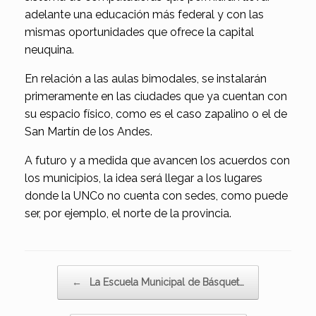
adelante una educación más federal y con las
mismas oportunidades que ofrece la capital
neuquina.
En relación a las aulas bimodales, se instalarán
primeramente en las ciudades que ya cuentan con
su espacio físico, como es el caso zapalino o el de
San Martín de los Andes.
A futuro y a medida que avancen los acuerdos con
los municipios, la idea será llegar a los lugares
donde la UNCo no cuenta con sedes, como puede
ser, por ejemplo, el norte de la provincia.
Navegador de artículos
←
La Escuela Municipal de Básquet…