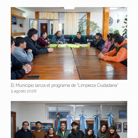
El Municipio lanza el programa de “Limpieza Ciudadana”
5 agosto 2026