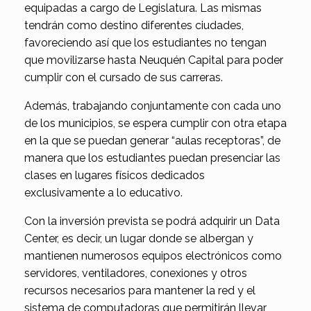
equipadas a cargo de Legislatura. Las mismas
tendrán como destino diferentes ciudades,
favoreciendo así que los estudiantes no tengan
que movilizarse hasta Neuquén Capital para poder
cumplir con el cursado de sus carreras.
Además, trabajando conjuntamente con cada uno
de los municipios, se espera cumplir con otra etapa
en la que se puedan generar “aulas receptoras”, de
manera que los estudiantes puedan presenciar las
clases en lugares físicos dedicados
exclusivamente a lo educativo.
Con la inversión prevista se podrá adquirir un Data
Center, es decir, un lugar donde se albergan y
mantienen numerosos equipos electrónicos como
servidores, ventiladores, conexiones y otros
recursos necesarios para mantener la red y el
sistema de computadoras que permitirán llevar