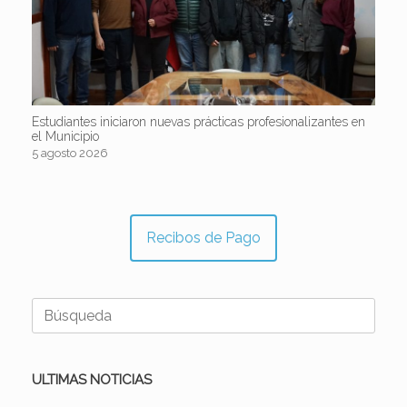
Estudiantes iniciaron nuevas prácticas profesionalizantes en
el Municipio
5 agosto 2026
Recibos de Pago
Buscar:
ULTIMAS NOTICIAS