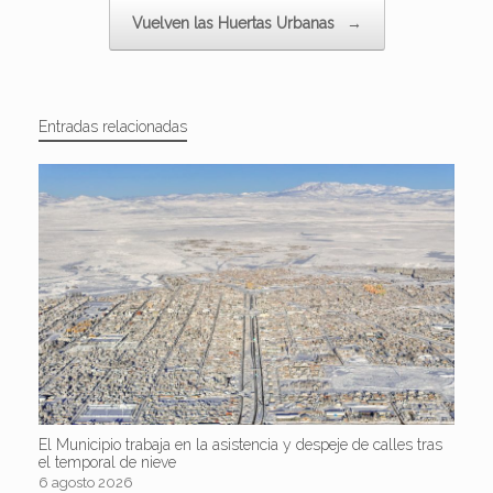
Vuelven las Huertas Urbanas
→
Entradas relacionadas
El Municipio trabaja en la asistencia y despeje de calles tras
el temporal de nieve
6 agosto 2026