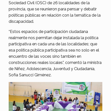
Sociedad Civil (OSC) de 26 localidades de la
provincia, que se reunieron para pensar y debatir
políticas públicas en relación con la temática de la
discapacidad.
“Estos espacios de participación ciudadana
realmente nos permitan dejar instalada la política
participativa en cada una de las localidades; que
esa política pública participativa sea no solo en el
encuentro de las voces sino también en
construcciones reales locales”, comentó la ministra
de Niñez, Adolescencia, Juventud y Ciudadanía,
Sofía Sanucci Giménez.