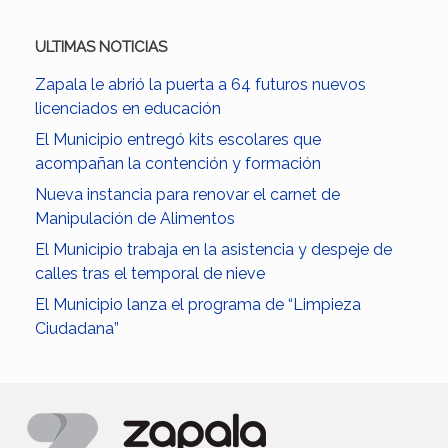
ULTIMAS NOTICIAS
Zapala le abrió la puerta a 64 futuros nuevos
licenciados en educación
El Municipio entregó kits escolares que
acompañan la contención y formación
Nueva instancia para renovar el carnet de
Manipulación de Alimentos
El Municipio trabaja en la asistencia y despeje de
calles tras el temporal de nieve
El Municipio lanza el programa de “Limpieza
Ciudadana”