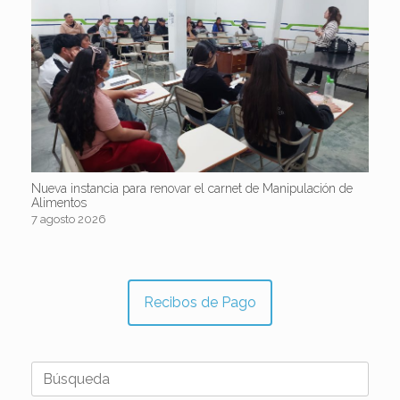
Nueva instancia para renovar el carnet de Manipulación de
Alimentos
7 agosto 2026
Recibos de Pago
Buscar: