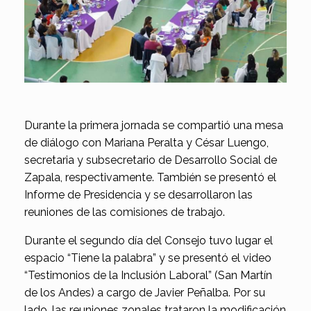
Durante la primera jornada se compartió una mesa
de diálogo con Mariana Peralta y César Luengo,
secretaria y subsecretario de Desarrollo Social de
Zapala, respectivamente. También se presentó el
Informe de Presidencia y se desarrollaron las
reuniones de las comisiones de trabajo.
Durante el segundo día del Consejo tuvo lugar el
espacio “Tiene la palabra” y se presentó el video
“Testimonios de la Inclusión Laboral” (San Martín
de los Andes) a cargo de Javier Peñalba. Por su
lado, las reuniones zonales trataron la modificación