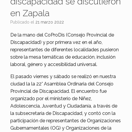
discapacidad se discutieron
en Zapala
Publicado el
21 marzo 2022
De la mano del CoProDis (Consejo Provincial de
Discapacidad) y por primera vez en el año,
representantes de diferentes localidades pusieron
sobre la mesa temáticas de educación, inclusión
laboral, género y accesibilidad universal.
El pasado viernes y sábado se realizó en nuestra
ciudad la la 22° Asamblea Ordinaria del Consejo
Provincial de Discapacidad. El encuentro fue
organizado por el ministerio de Niñez,
Adolescencia, Juventud y Ciudadanía, a través de
la subsecretaría de Discapacidad, y contó con la
participación de representantes de Organizaciones
Gubernamentales (OG) y Organizaciones de la