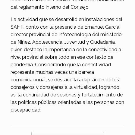
del reglamento interno del Consejo.
La actividad que se desarrolló en instalaciones del
SAF II, conto con la presencia de Emanuel García,
director provincial de Infotecnología del ministerio
de Niñez, Adolescencia, Juventud y Ciudadanía,
quien destacó la importancia de la conectividad a
nivel provincial sobre todo en ese contexto de
pandemia. Considerando que la conectividad
representa muchas veces una barrera
comunicacional, se destacó la adaptación de los
consejeros y consejeras a la virtualidad, logrando
así la continuidad de sesiones y fortalecimiento de
las políticas públicas orientadas a las personas con
discapacidad.
Navegador de artículos