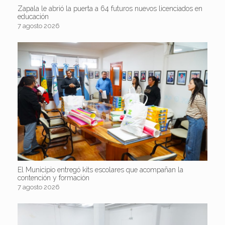
Zapala le abrió la puerta a 64 futuros nuevos licenciados en
educación
7 agosto 2026
El Municipio entregó kits escolares que acompañan la
contención y formación
7 agosto 2026