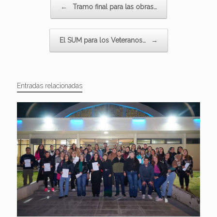
←
Tramo final para las obras…
El SUM para los Veteranos…
→
Entradas relacionadas