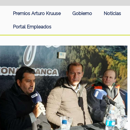
Premios Arturo Kruuse
Gobierno
Noticias
Portal Empleados