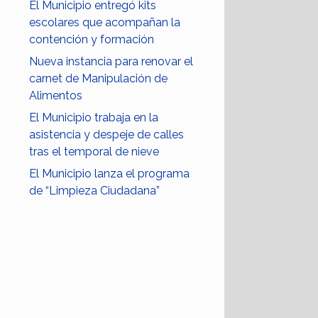
El Municipio entregó kits
escolares que acompañan la
contención y formación
Nueva instancia para renovar el
carnet de Manipulación de
Alimentos
El Municipio trabaja en la
asistencia y despeje de calles
tras el temporal de nieve
El Municipio lanza el programa
de “Limpieza Ciudadana”