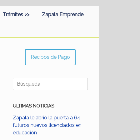
Trámites >>
Zapala Emprende
Recibos de Pago
Buscar:
ULTIMAS NOTICIAS
Zapala le abrió la puerta a 64
futuros nuevos licenciados en
educación