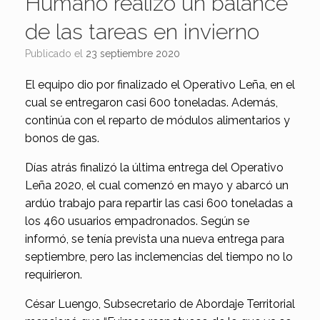
Humano realizó un balance
de las tareas en invierno
Publicado el
23 septiembre 2020
El equipo dio por finalizado el Operativo Leña, en el
cual se entregaron casi 600 toneladas. Además,
continúa con el reparto de módulos alimentarios y
bonos de gas.
Días atrás finalizó la última entrega del Operativo
Leña 2020, el cual comenzó en mayo y abarcó un
ardúo trabajo para repartir las casi 600 toneladas a
los 460 usuarios empadronados. Según se
informó, se tenía prevista una nueva entrega para
septiembre, pero las inclemencias del tiempo no lo
requirieron.
César Luengo, Subsecretario de Abordaje Territorial