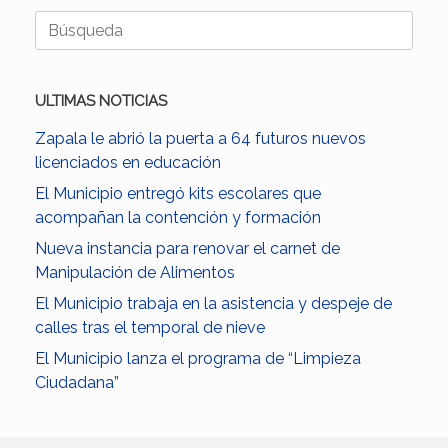
Buscar:
ULTIMAS NOTICIAS
Zapala le abrió la puerta a 64 futuros nuevos
licenciados en educación
El Municipio entregó kits escolares que
acompañan la contención y formación
Nueva instancia para renovar el carnet de
Manipulación de Alimentos
El Municipio trabaja en la asistencia y despeje de
calles tras el temporal de nieve
El Municipio lanza el programa de “Limpieza
Ciudadana”