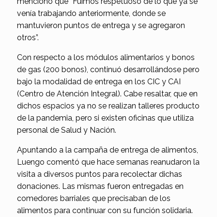
mencionó que “Fuimos respetuoso de lo que ya se
venía trabajando anteriormente, donde se
mantuvieron puntos de entrega y se agregaron
otros”.
Con respecto a los módulos alimentarios y bonos
de gas (200 bonos), continuó desarrollándose pero
bajo la modalidad de entrega en los CIC y CAI
(Centro de Atención Integral). Cabe resaltar, que en
dichos espacios ya no se realizan talleres producto
de la pandemia, pero si existen oficinas que utiliza
personal de Salud y Nación.
Apuntando a la campaña de entrega de alimentos,
Luengo comentó que hace semanas reanudaron la
visita a diversos puntos para recolectar dichas
donaciones. Las mismas fueron entregadas en
comedores barriales que precisaban de los
alimentos para continuar con su función solidaria.