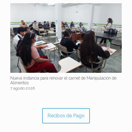
Nueva instancia para renovar el carnet de Manipulación de
Alimentos
7 agosto 2026
Recibos de Pago