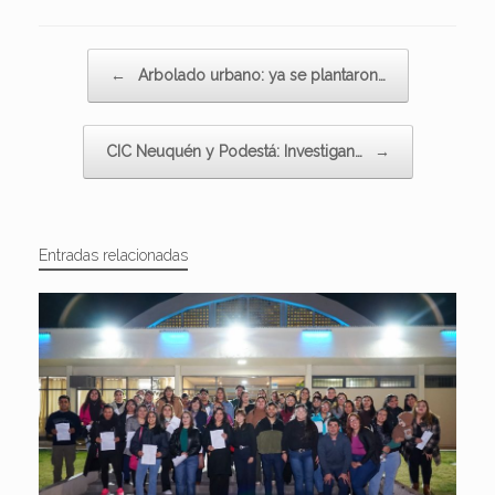
Navegador de artículos
←
Arbolado urbano: ya se plantaron…
CIC Neuquén y Podestá: Investigan…
→
Entradas relacionadas