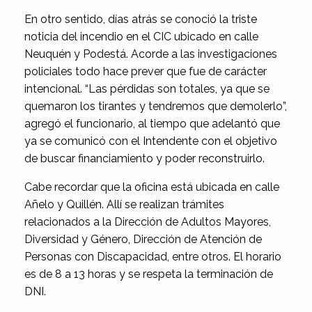
En otro sentido, días atrás se conoció la triste
noticia del incendio en el CIC ubicado en calle
Neuquén y Podestá. Acorde a las investigaciones
policiales todo hace prever que fue de carácter
intencional. “Las pérdidas son totales, ya que se
quemaron los tirantes y tendremos que demolerlo”,
agregó el funcionario, al tiempo que adelantó que
ya se comunicó con el Intendente con el objetivo
de buscar financiamiento y poder reconstruirlo.
Cabe recordar que la oficina está ubicada en calle
Añelo y Quillén. Allí se realizan trámites
relacionados a la Dirección de Adultos Mayores,
Diversidad y Género, Dirección de Atención de
Personas con Discapacidad, entre otros. El horario
es de 8 a 13 horas y se respeta la terminación de
DNI.