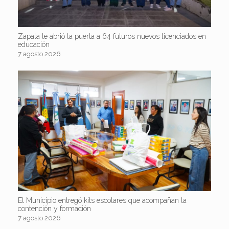
Zapala le abrió la puerta a 64 futuros nuevos licenciados en
educación
7 agosto 2026
El Municipio entregó kits escolares que acompañan la
contención y formación
7 agosto 2026