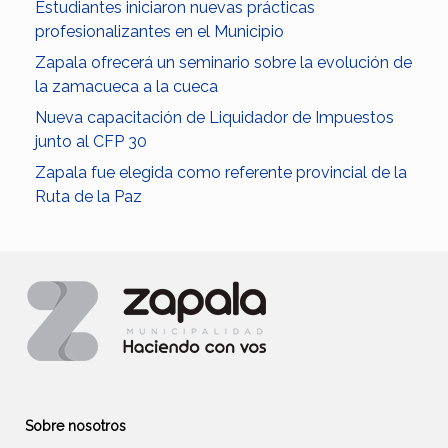
Estudiantes iniciaron nuevas prácticas
profesionalizantes en el Municipio
Zapala ofrecerá un seminario sobre la evolución de
la zamacueca a la cueca
Nueva capacitación de Liquidador de Impuestos
junto al CFP 30
Zapala fue elegida como referente provincial de la
Ruta de la Paz
Sobre nosotros