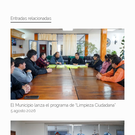
Entradas relacionadas
El Municipio lanza el programa de “Limpieza Ciudadana”
5 agosto 2026