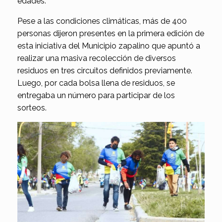
edades.
Pese a las condiciones climáticas, más de 400
personas dijeron presentes en la primera edición de
esta iniciativa del Municipio zapalino que apuntó a
realizar una masiva recolección de diversos
residuos en tres circuitos definidos previamente.
Luego, por cada bolsa llena de residuos, se
entregaba un número para participar de los
sorteos.