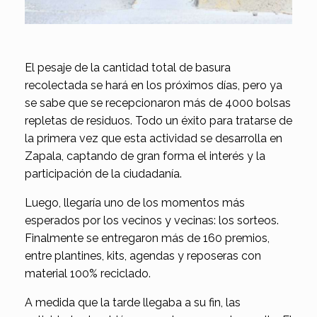
El pesaje de la cantidad total de basura
recolectada se hará en los próximos días, pero ya
se sabe que se recepcionaron más de 4000 bolsas
repletas de residuos. Todo un éxito para tratarse de
la primera vez que esta actividad se desarrolla en
Zapala, captando de gran forma el interés y la
participación de la ciudadanía.
Luego, llegaría uno de los momentos más
esperados por los vecinos y vecinas: los sorteos.
Finalmente se entregaron más de 160 premios,
entre plantines, kits, agendas y reposeras con
material 100% reciclado.
A medida que la tarde llegaba a su fin, las