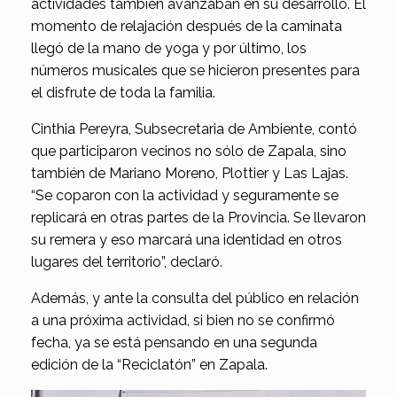
actividades también avanzaban en su desarrollo. El
momento de relajación después de la caminata
llegó de la mano de yoga y por último, los
números musicales que se hicieron presentes para
el disfrute de toda la familia.
Cinthia Pereyra, Subsecretaria de Ambiente, contó
que participaron vecinos no sólo de Zapala, sino
también de Mariano Moreno, Plottier y Las Lajas.
“Se coparon con la actividad y seguramente se
replicará en otras partes de la Provincia. Se llevaron
su remera y eso marcará una identidad en otros
lugares del territorio”, declaró.
Además, y ante la consulta del público en relación
a una próxima actividad, si bien no se confirmó
fecha, ya se está pensando en una segunda
edición de la “Reciclatón” en Zapala.