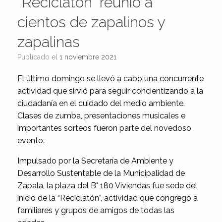
“Reciclatón” reunió a
cientos de zapalinos y
zapalinas
Publicado el
1 noviembre 2021
El último domingo se llevó a cabo una concurrente
actividad que sirvió para seguir concientizando a la
ciudadanía en el cuidado del medio ambiente.
Clases de zumba, presentaciones musicales e
importantes sorteos fueron parte del novedoso
evento.
Impulsado por la Secretaría de Ambiente y
Desarrollo Sustentable de la Municipalidad de
Zapala, la plaza del B° 180 Viviendas fue sede del
inicio de la “Reciclatón”, actividad que congregó a
familiares y grupos de amigos de todas las