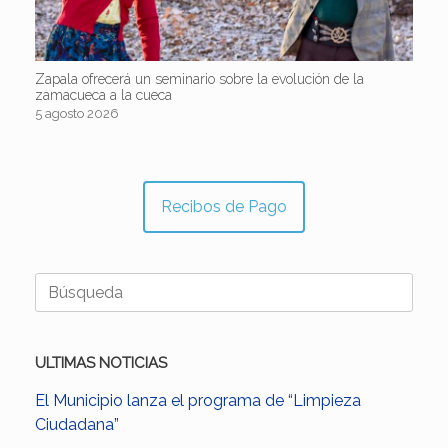
Zapala ofrecerá un seminario sobre la evolución de la
zamacueca a la cueca
5 agosto 2026
Recibos de Pago
Buscar:
ULTIMAS NOTICIAS
El Municipio lanza el programa de “Limpieza
Ciudadana”