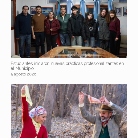
Estudiantes iniciaron nuevas prácticas profesionalizantes en
el Municipio
5 agosto 2026