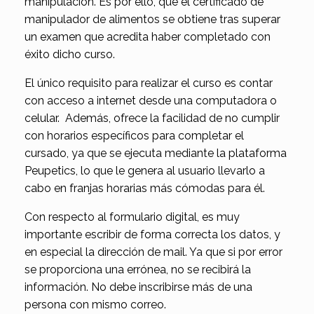
manipulación. Es por ello, que el certificado de
manipulador de alimentos se obtiene tras superar
un examen que acredita haber completado con
éxito dicho curso.
El único requisito para realizar el curso es contar
con acceso a internet desde una computadora o
celular. Además, ofrece la facilidad de no cumplir
con horarios específicos para completar el
cursado, ya que se ejecuta mediante la plataforma
Peupetics, lo que le genera al usuario llevarlo a
cabo en franjas horarias más cómodas para él.
Con respecto al formulario digital, es muy
importante escribir de forma correcta los datos, y
en especial la dirección de mail. Ya que si por error
se proporciona una errónea, no se recibirá la
información. No debe inscribirse más de una
persona con mismo correo.