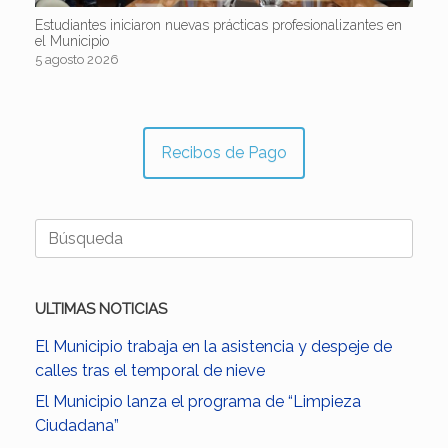
Estudiantes iniciaron nuevas prácticas profesionalizantes en
el Municipio
5 agosto 2026
Recibos de Pago
Buscar:
ULTIMAS NOTICIAS
El Municipio trabaja en la asistencia y despeje de
calles tras el temporal de nieve
El Municipio lanza el programa de “Limpieza
Ciudadana”