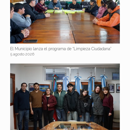
El Municipio lanza el programa de “Limpieza Ciudadana”
5 agosto 2026