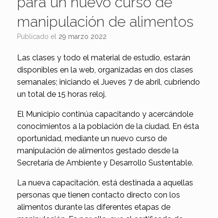
para un nuevo curso de
manipulación de alimentos
Publicado el
29 marzo 2022
Las clases y todo el material de estudio, estarán
disponibles en la web, organizadas en dos clases
semanales; iniciando el Jueves 7 de abril, cubriendo
un total de 15 horas reloj.
El Municipio continúa capacitando y acercándole
conocimientos a la población de la ciudad. En ésta
oportunidad, mediante un nuevo curso de
manipulación de alimentos gestado desde la
Secretaría de Ambiente y Desarrollo Sustentable.
La nueva capacitación, está destinada a aquellas
personas que tienen contacto directo con los
alimentos durante las diferentes etapas de