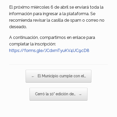
El próximo miércoles 6 de abril se enviará toda la
información para ingresar a la plataforma. Se
recomienda revisar la casilla de spam o correo no
deseado.
A continuación, compartimos en enlace para
completar la inscripción:
https://forms.gle/JCdxmTyuKV4UC9cD8
Navegador de artículos
←
El Municipio cumple con el…
Cerró la 10° edición de…
→