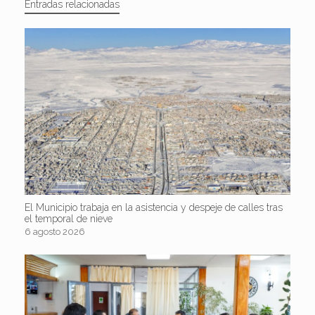
Entradas relacionadas
El Municipio trabaja en la asistencia y despeje de calles tras
el temporal de nieve
6 agosto 2026