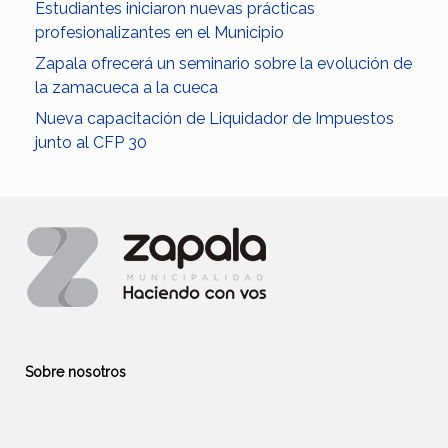
Estudiantes iniciaron nuevas prácticas
profesionalizantes en el Municipio
Zapala ofrecerá un seminario sobre la evolución de
la zamacueca a la cueca
Nueva capacitación de Liquidador de Impuestos
junto al CFP 30
Sobre nosotros