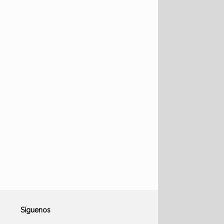
Síguenos