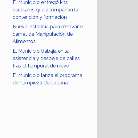
El Municipio entregó kits
escolares que acompañan la
contención y formación
Nueva instancia para renovar el
carnet de Manipulación de
Alimentos
El Municipio trabaja en la
asistencia y despeje de calles
tras el temporal de nieve
El Municipio lanza el programa
de “Limpieza Ciudadana”