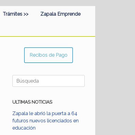
Trámites >>
Zapala Emprende
Recibos de Pago
Buscar:
ULTIMAS NOTICIAS
Zapala le abrió la puerta a 64
futuros nuevos licenciados en
educación