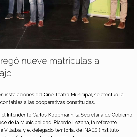
tregó nueve matrículas a
ajo
 instalaciones del Cine Teatro Municipal, se efectuó la
 contables a las cooperativas constituidas.
 el Intendente Carlos Koopmann, la Secretaria de Gobierno,
ce de la Municipalidad, Ricardo Lezana, la referente
 Villalba, y el delegado territorial de INAES (Instituto