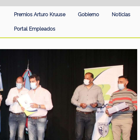
Premios Arturo Kruuse
Gobierno
Noticias
Portal Empleados