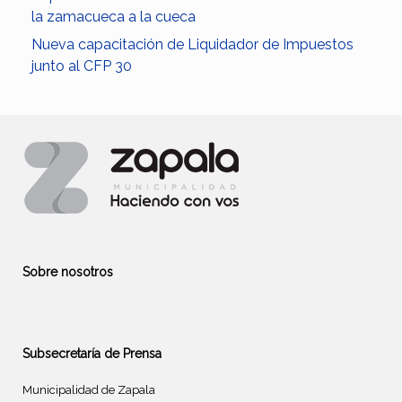
la zamacueca a la cueca
Nueva capacitación de Liquidador de Impuestos
junto al CFP 30
Sobre nosotros
Subsecretaría de Prensa
Municipalidad de Zapala