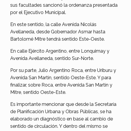
sus facultades sancionó la ordenanza presentada
por el Ejecutivo Municipal.
En este sentido, la calle Avenida Nicolás
Avellaneda, desde Gobernador Asmar hasta
Bartolomé Mitre tendrá sentido Este-Oeste.
En calle Ejército Argentino, entre Lonquimay y
Avenida Avellaneda, sentido Sur-Norte.
Por su parte, Julio Argentino Roca, entre Uriburu y
Avenida San Martín, sentido Oeste-Este. Y para
finalizar, sobre Roca, entre Avenida San Martín y
Mitre, sentido Oeste-Este.
Es importante mencionar que desde la Secretaría
de Planificación Urbana y Obras Públicas, se ha
elaborado un diagnóstico en base al cambio de
sentido de circulación. Y dentro del mismo se