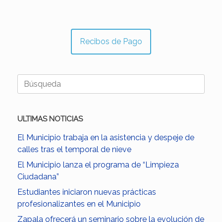
Recibos de Pago
Buscar:
ULTIMAS NOTICIAS
El Municipio trabaja en la asistencia y despeje de
calles tras el temporal de nieve
El Municipio lanza el programa de “Limpieza
Ciudadana”
Estudiantes iniciaron nuevas prácticas
profesionalizantes en el Municipio
Zapala ofrecerá un seminario sobre la evolución de