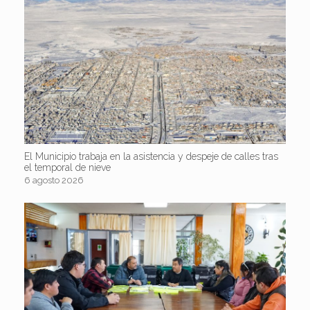
El Municipio trabaja en la asistencia y despeje de calles tras
el temporal de nieve
6 agosto 2026