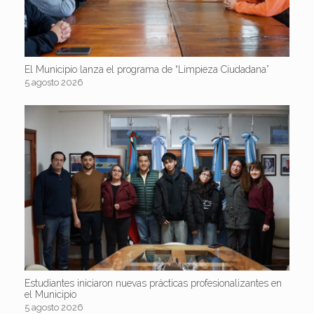
El Municipio lanza el programa de “Limpieza Ciudadana”
5 agosto 2026
Estudiantes iniciaron nuevas prácticas profesionalizantes en
el Municipio
5 agosto 2026