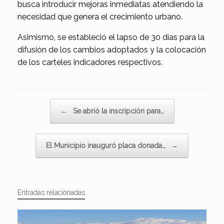
busca introducir mejoras inmediatas atendiendo la
necesidad que genera el crecimiento urbano.
Asimismo, se estableció el lapso de 30 días para la
difusión de los cambios adoptados y la colocación
de los carteles indicadores respectivos.
Navegador de artículos
←
Se abrió la inscripción para…
El Municipio inauguró placa donada…
→
Entradas relacionadas