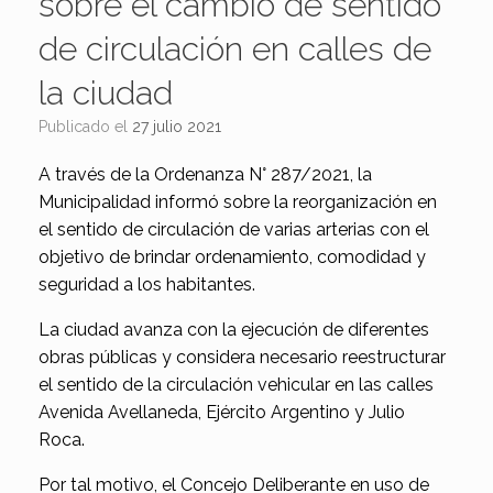
sobre el cambio de sentido
de circulación en calles de
la ciudad
Publicado el
27 julio 2021
A través de la Ordenanza N° 287/2021, la
Municipalidad informó sobre la reorganización en
el sentido de circulación de varias arterias con el
objetivo de brindar ordenamiento, comodidad y
seguridad a los habitantes.
La ciudad avanza con la ejecución de diferentes
obras públicas y considera necesario reestructurar
el sentido de la circulación vehicular en las calles
Avenida Avellaneda, Ejército Argentino y Julio
Roca.
Por tal motivo, el Concejo Deliberante en uso de