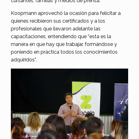
cursantes, familias y medios de prensa.
Koopmann aprovechó la ocasión para felicitar a
quienes recibieron sus certificados y a los
profesionales que llevaron adelante las
capacitaciones, entendiendo que “esta es la
manera en que hay que trabajar, formándose y
poniendo en práctica todos los conocimientos
adquiridos”.