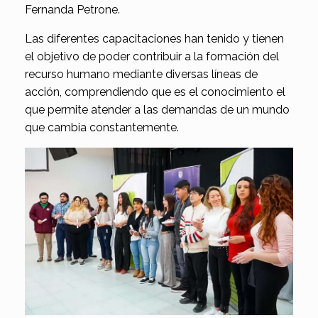
Fernanda Petrone.
Las diferentes capacitaciones han tenido y tienen
el objetivo de poder contribuir a la formación del
recurso humano mediante diversas líneas de
acción, comprendiendo que es el conocimiento el
que permite atender a las demandas de un mundo
que cambia constantemente.