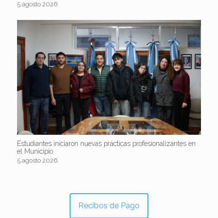
5 agosto 2026
Estudiantes iniciaron nuevas prácticas profesionalizantes en
el Municipio
5 agosto 2026
Recibos de Pago