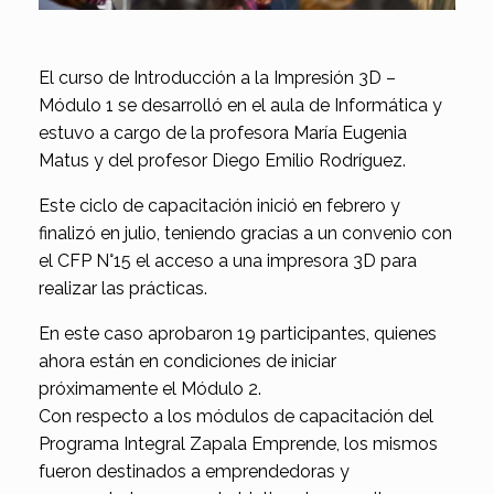
El curso de Introducción a la Impresión 3D –
Módulo 1 se desarrolló en el aula de Informática y
estuvo a cargo de la profesora María Eugenia
Matus y del profesor Diego Emilio Rodríguez.
Este ciclo de capacitación inició en febrero y
finalizó en julio, teniendo gracias a un convenio con
el CFP N°15 el acceso a una impresora 3D para
realizar las prácticas.
En este caso aprobaron 19 participantes, quienes
ahora están en condiciones de iniciar
próximamente el Módulo 2.
Con respecto a los módulos de capacitación del
Programa Integral Zapala Emprende, los mismos
fueron destinados a emprendedoras y