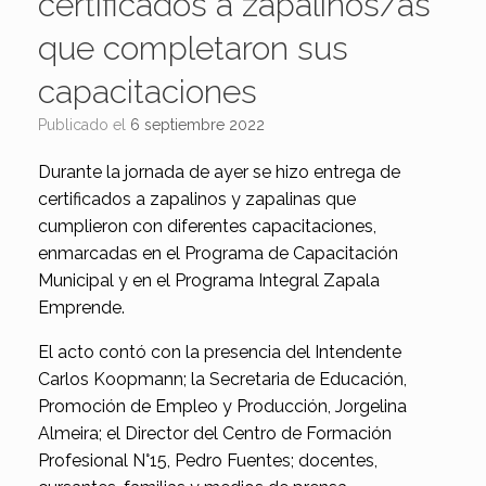
certificados a zapalinos/as
que completaron sus
capacitaciones
Publicado el
6 septiembre 2022
Durante la jornada de ayer se hizo entrega de
certificados a zapalinos y zapalinas que
cumplieron con diferentes capacitaciones,
enmarcadas en el Programa de Capacitación
Municipal y en el Programa Integral Zapala
Emprende.
El acto contó con la presencia del Intendente
Carlos Koopmann; la Secretaria de Educación,
Promoción de Empleo y Producción, Jorgelina
Almeira; el Director del Centro de Formación
Profesional N°15, Pedro Fuentes; docentes,