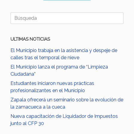
Buscar:
ULTIMAS NOTICIAS
El Municipio trabaja en la asistencia y despeje de
calles tras el temporal de nieve
El Municipio lanza el programa de “Limpieza
Ciudadana”
Estudiantes iniciaron nuevas prácticas
profesionalizantes en el Municipio
Zapala ofrecerá un seminario sobre la evolución de
la zamacueca a la cueca
Nueva capacitación de Liquidador de Impuestos
junto al CFP 30