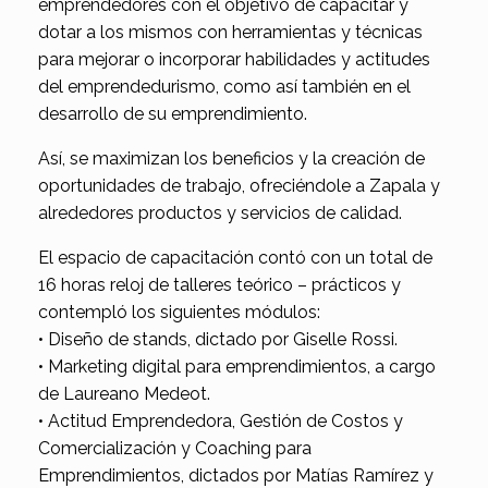
emprendedores con el objetivo de capacitar y
dotar a los mismos con herramientas y técnicas
para mejorar o incorporar habilidades y actitudes
del emprendedurismo, como así también en el
desarrollo de su emprendimiento.
Así, se maximizan los beneficios y la creación de
oportunidades de trabajo, ofreciéndole a Zapala y
alrededores productos y servicios de calidad.
El espacio de capacitación contó con un total de
16 horas reloj de talleres teórico – prácticos y
contempló los siguientes módulos:
• Diseño de stands, dictado por Giselle Rossi.
• Marketing digital para emprendimientos, a cargo
de Laureano Medeot.
• Actitud Emprendedora, Gestión de Costos y
Comercialización y Coaching para
Emprendimientos, dictados por Matías Ramírez y