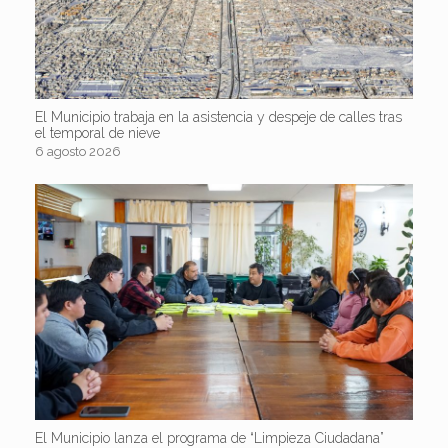
El Municipio trabaja en la asistencia y despeje de calles tras
el temporal de nieve
6 agosto 2026
El Municipio lanza el programa de “Limpieza Ciudadana”