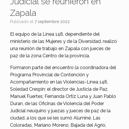
Judicial se reunieron en
Zapala
Publicado el
7 septiembre 2022
El equipo de la Línea 148, dependiente del
ministerio de las Mujeres y de la Diversidad, realizó
una reunión de trabajo en Zapala con jueces de
paz de la zona Centro de la provincia.
Formaron parte del encuentro la coordinadora del
Programa Provincial de Contención y
Acompañamiento en las Violencias-Línea 148,
Soledad Crespin; el director de Justicia de Paz,
Manuel Fuertes; Fernanda Ortiz Luna y Juan Pablo
Duran, de las Oficinas de Violencia del Poder
Judicial neuquino y juezas y jueces de paz de la
ciudad, a los que se les sumó Aluminé, Las
Coloradas, Mariano Moreno, Bajada del Agrio,