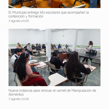
El Municipio entregó kits escolares que acompañan la
contención y formación
7 agosto 2026
Nueva instancia para renovar el carnet de Manipulación de
Alimentos
7 agosto 2026