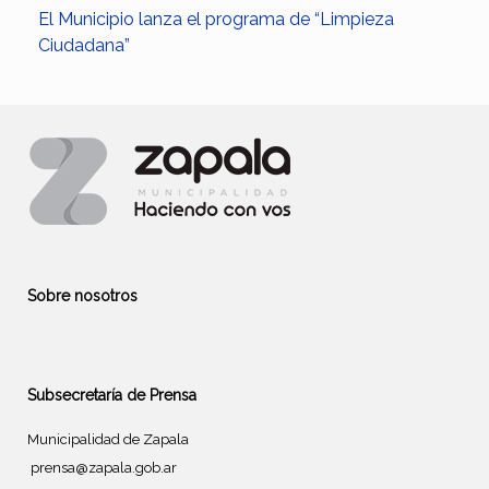
El Municipio lanza el programa de “Limpieza
Ciudadana”
Sobre nosotros
Subsecretaría de Prensa
Municipalidad de Zapala
prensa@zapala.gob.ar