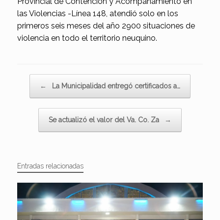
Provincial de Contención y Acompañamiento en
las Violencias -Línea 148, atendió solo en los
primeros seis meses del año 2900 situaciones de
violencia en todo el territorio neuquino.
Navegador de artículos
←
La Municipalidad entregó certificados a…
Se actualizó el valor del Va. Co. Za
→
Entradas relacionadas