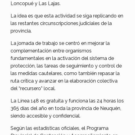
Loncopué y Las Lajas.
La idea es que esta actividad se siga replicando en
las restantes circunscripciones judiciales de la
provincia.
La jornada de trabajo se centró en mejorar la
complementación entre organismos
fundamentales en la activación del sistema de
protección, las tareas de seguimiento y control de
las medidas cautelares, como también repasar la
ruta crítica y avanzar en la elaboración colectiva
del “recursero” local.
La Línea 148 es gratuita y funciona las 24 horas los
365 días del año en toda la provincia de Neuquén,
siendo accesible y confidencial.
Según las estadísticas oficiales, el Programa