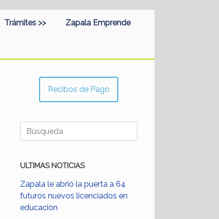
Trámites >>
Zapala Emprende
Recibos de Pago
Buscar:
ULTIMAS NOTICIAS
Zapala le abrió la puerta a 64
futuros nuevos licenciados en
educación