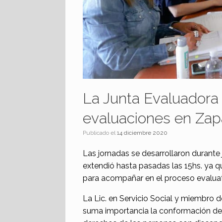
La Junta Evaluadora 
evaluaciones en Zap
Publicado el
14 diciembre 2020
Las jornadas se desarrollaron durante 
extendió hasta pasadas las 15hs. ya q
para acompañar en el proceso evaluati
La Lic. en Servicio Social y miembro de
suma importancia la conformación de 