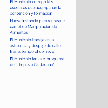
El Municipio entregó kits
escolares que acompañan la
contención y formación
Nueva instancia para renovar el
carnet de Manipulación de
Alimentos
El Municipio trabaja en la
asistencia y despeje de calles
tras el temporal de nieve
El Municipio lanza el programa
de “Limpieza Ciudadana”