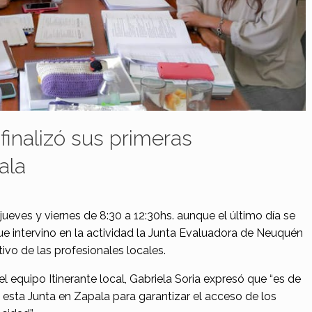
finalizó sus primeras
ala
jueves y viernes de 8:30 a 12:30hs. aunque el último día se
ue intervino en la actividad la Junta Evaluadora de Neuquén
vo de las profesionales locales.
l equipo Itinerante local, Gabriela Soria expresó que “es de
esta Junta en Zapala para garantizar el acceso de los