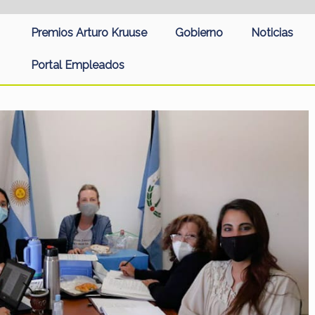
Premios Arturo Kruuse
Gobierno
Noticias
Portal Empleados