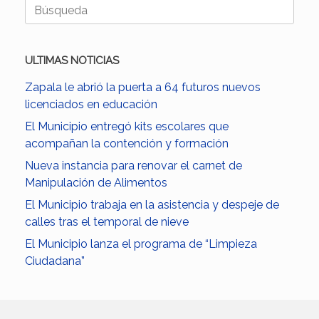
Buscar:
ULTIMAS NOTICIAS
Zapala le abrió la puerta a 64 futuros nuevos
licenciados en educación
El Municipio entregó kits escolares que
acompañan la contención y formación
Nueva instancia para renovar el carnet de
Manipulación de Alimentos
El Municipio trabaja en la asistencia y despeje de
calles tras el temporal de nieve
El Municipio lanza el programa de “Limpieza
Ciudadana”