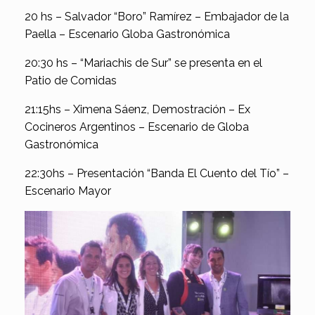
20 hs – Salvador “Boro” Ramírez – Embajador de la
Paella – Escenario Globa Gastronómica
20:30 hs – “Mariachis de Sur” se presenta en el
Patio de Comidas
21:15hs – Ximena Sáenz, Demostración – Ex
Cocineros Argentinos – Escenario de Globa
Gastronómica
22:30hs – Presentación “Banda El Cuento del Tío” –
Escenario Mayor