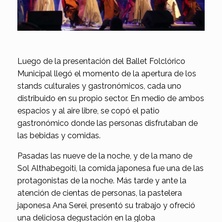
Luego de la presentación del Ballet Folclórico
Municipal llegó el momento de la apertura de los
stands culturales y gastronómicos, cada uno
distribuido en su propio sector. En medio de ambos
espacios y al aire libre, se copó el patio
gastronómico donde las personas disfrutaban de
las bebidas y comidas.
Pasadas las nueve de la noche, y de la mano de
Sol Althabegoiti, la comida japonesa fue una de las
protagonistas de la noche. Más tarde y ante la
atención de cientas de personas, la pastelera
japonesa Ana Serei, presentó su trabajo y ofreció
una deliciosa degustación en la globa