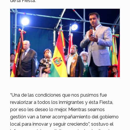
de la Fiesta.
“Una de las condiciones que nos pusimos fue
revalorizar a todos los inmigrantes y ésta Fiesta,
por eso les deseo lo mejor. Mientras seamos
gestión van a tener acompañamiento del gobierno
local para innovar y seguir creciendo”, sostuvo el