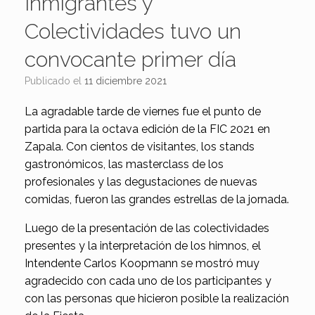
Inmigrantes y
Colectividades tuvo un
convocante primer día
Publicado el
11 diciembre 2021
La agradable tarde de viernes fue el punto de
partida para la octava edición de la FIC 2021 en
Zapala. Con cientos de visitantes, los stands
gastronómicos, las masterclass de los
profesionales y las degustaciones de nuevas
comidas, fueron las grandes estrellas de la jornada.
Luego de la presentación de las colectividades
presentes y la interpretación de los himnos, el
Intendente Carlos Koopmann se mostró muy
agradecido con cada uno de los participantes y
con las personas que hicieron posible la realización