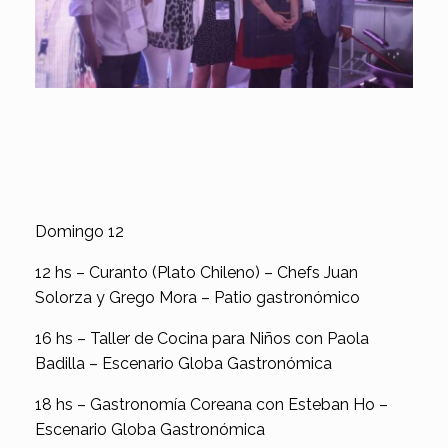
Domingo 12
12 hs – Curanto (Plato Chileno) – Chefs Juan
Solorza y Grego Mora – Patio gastronómico
16 hs – Taller de Cocina para Niños con Paola
Badilla – Escenario Globa Gastronómica
18 hs – Gastronomía Coreana con Esteban Ho –
Escenario Globa Gastronómica