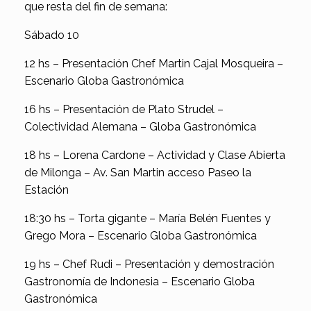
que resta del fin de semana:
Sábado 10
12 hs – Presentación Chef Martin Cajal Mosqueira –
Escenario Globa Gastronómica
16 hs – Presentación de Plato Strudel –
Colectividad Alemana – Globa Gastronómica
18 hs – Lorena Cardone – Actividad y Clase Abierta
de Milonga – Av. San Martin acceso Paseo la
Estación
18:30 hs – Torta gigante – María Belén Fuentes y
Grego Mora – Escenario Globa Gastronómica
19 hs – Chef Rudi – Presentación y demostración
Gastronomía de Indonesia – Escenario Globa
Gastronómica