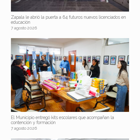
Zapala le abrió la puerta a 64 futuros nuevos licenciados en
educación
7 agosto 2026
El Municipio entregó kits escolares que acompañan la
contención y formación
7 agosto 2026