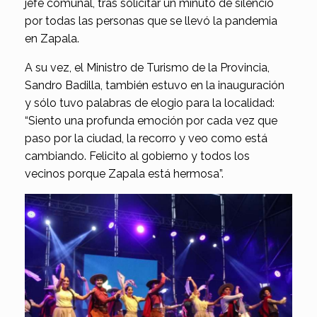
jefe comunal, tras solicitar un minuto de silencio
por todas las personas que se llevó la pandemia
en Zapala.
A su vez, el Ministro de Turismo de la Provincia,
Sandro Badilla, también estuvo en la inauguración
y sólo tuvo palabras de elogio para la localidad:
“Siento una profunda emoción por cada vez que
paso por la ciudad, la recorro y veo como está
cambiando. Felicito al gobierno y todos los
vecinos porque Zapala está hermosa”.