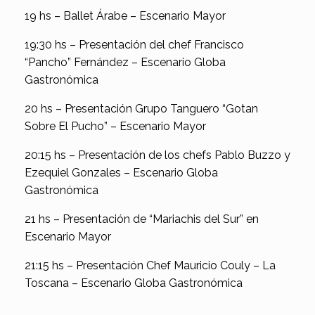
19 hs – Ballet Árabe – Escenario Mayor
19:30 hs – Presentación del chef Francisco
“Pancho” Fernández – Escenario Globa
Gastronómica
20 hs – Presentación Grupo Tanguero “Gotan
Sobre El Pucho” – Escenario Mayor
20:15 hs – Presentación de los chefs Pablo Buzzo y
Ezequiel Gonzales – Escenario Globa
Gastronómica
21 hs – Presentación de “Mariachis del Sur” en
Escenario Mayor
21:15 hs – Presentación Chef Mauricio Couly – La
Toscana – Escenario Globa Gastronómica