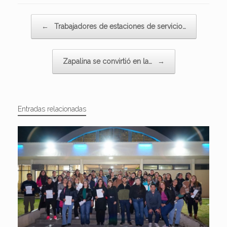
Navegador de artículos
←
Trabajadores de estaciones de servicio…
Zapalina se convirtió en la…
→
Entradas relacionadas