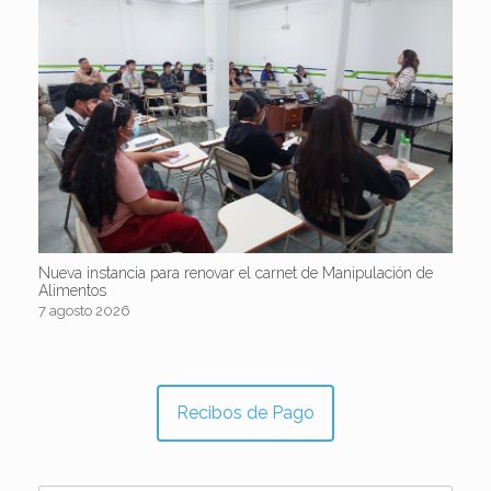
Nueva instancia para renovar el carnet de Manipulación de
Alimentos
7 agosto 2026
Recibos de Pago