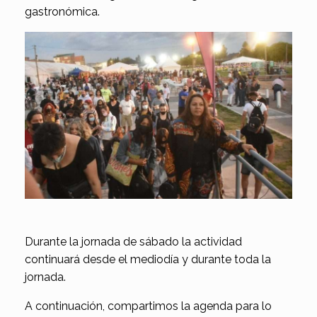
gastronómica.
Durante la jornada de sábado la actividad
continuará desde el mediodía y durante toda la
jornada.
A continuación, compartimos la agenda para lo