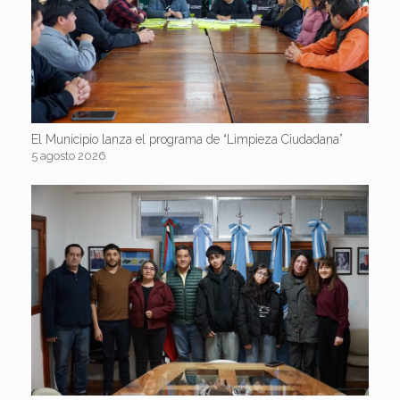
El Municipio lanza el programa de “Limpieza Ciudadana”
5 agosto 2026