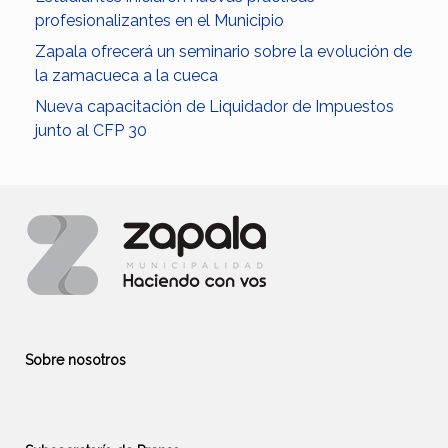
profesionalizantes en el Municipio
Zapala ofrecerá un seminario sobre la evolución de
la zamacueca a la cueca
Nueva capacitación de Liquidador de Impuestos
junto al CFP 30
Sobre nosotros