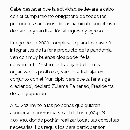
Cabe destacar que la actividad se llevará a cabo
con el cumplimiento obligatorio de todos los
protocolos sanitarios: distanciamiento social, uso
de barbijo y sanitización al ingreso y egreso.
Luego de un 2020 complicado para los casi 40
integrantes de la feria producto de la pandemia,
ven con muy buenos ojos poder feriar
nuevamente. “Estamos trabajando lo más
organizados posibles y vamos a trabajar en
conjunto con el Municipio para que la feria siga
creciendo”, declaró Zulema Painenao, Presidenta
de la agrupación.
A su vez, invitó a las personas que quieran
asociarse a comunicarse al teléfono (02942)
403390, donde podrán realizar todas las consultas
necesarias. Los requisitos para participar son