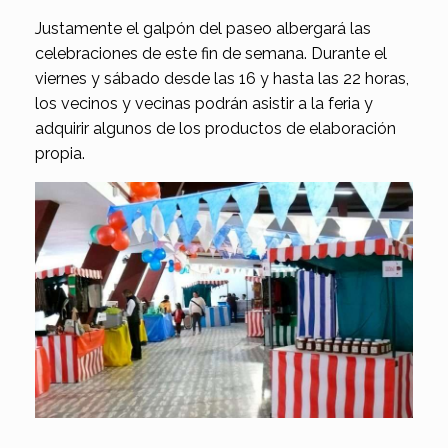
Justamente el galpón del paseo albergará las
celebraciones de este fin de semana. Durante el
viernes y sábado desde las 16 y hasta las 22 horas,
los vecinos y vecinas podrán asistir a la feria y
adquirir algunos de los productos de elaboración
propia.