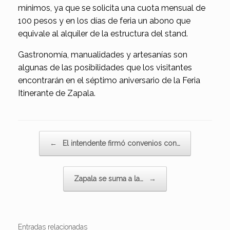
mínimos, ya que se solicita una cuota mensual de
100 pesos y en los días de feria un abono que
equivale al alquiler de la estructura del stand.
Gastronomía, manualidades y artesanías son
algunas de las posibilidades que los visitantes
encontrarán en el séptimo aniversario de la Feria
Itinerante de Zapala.
Navegador de artículos
←
El intendente firmó convenios con…
Zapala se suma a la…
→
Entradas relacionadas