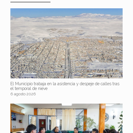
El Municipio trabaja en la asistencia y despeje de calles tras
el temporal de nieve
6 agosto 2026