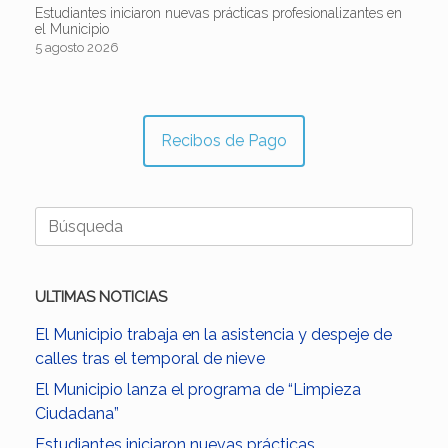
Estudiantes iniciaron nuevas prácticas profesionalizantes en
el Municipio
5 agosto 2026
Recibos de Pago
Buscar:
ULTIMAS NOTICIAS
El Municipio trabaja en la asistencia y despeje de
calles tras el temporal de nieve
El Municipio lanza el programa de “Limpieza
Ciudadana”
Estudiantes iniciaron nuevas prácticas