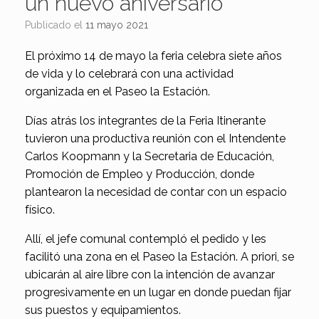
un nuevo aniversario
Publicado el
11 mayo 2021
El próximo 14 de mayo la feria celebra siete años
de vida y lo celebrará con una actividad
organizada en el Paseo la Estación.
Días atrás los integrantes de la Feria Itinerante
tuvieron una productiva reunión con el Intendente
Carlos Koopmann y la Secretaria de Educación,
Promoción de Empleo y Producción, donde
plantearon la necesidad de contar con un espacio
físico.
Allí, el jefe comunal contempló el pedido y les
facilitó una zona en el Paseo la Estación. A priori, se
ubicarán al aire libre con la intención de avanzar
progresivamente en un lugar en donde puedan fijar
sus puestos y equipamientos.