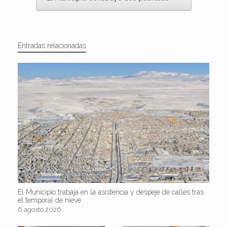
Entradas relacionadas
El Municipio trabaja en la asistencia y despeje de calles tras
el temporal de nieve
6 agosto 2026