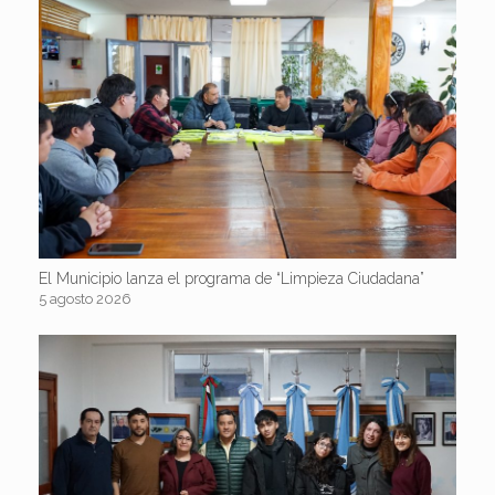
El Municipio lanza el programa de “Limpieza Ciudadana”
5 agosto 2026