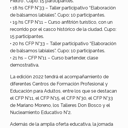
Fieltro”. Cupo: 15 participantes.
• 18 hs CFP N°33 – Taller participativo “Elaboración
de bálsamos labiales”. Cupo: 10 participantes.
• 19 hs CFP N°11 – Curso anfitrión turístico, con un
recorrido por el casco histórico de la ciudad. Cupo:
15 participantes.
• 20 hs CFP N°33 – Taller participativo “Elaboración
de bálsamos labiales”. Cupo: 10 participantes.
• 21 hs – CFP N°11 – Curso bartender, clase
demostrativa.
La edición 2022 tendrá el acompañamiento de
diferentes Centros de Formación Profesional y
Educación para Adultos, entre los que se destacan
el CFP N°11, el CFP N°15, el CFP N°30, el CFP N°33
de Mariano Moreno, los Talleres Don Bosco y el
Nucleamiento Educativo N°2.
Además de la amplia oferta educativa, la jornada