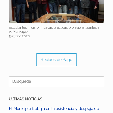
Estudiantes iniciaron nuevas prácticas profesionalizantes en
el Municipio
5 agosto 2026
Recibos de Pago
Buscar:
ULTIMAS NOTICIAS
El Municipio trabaja en la asistencia y despeje de