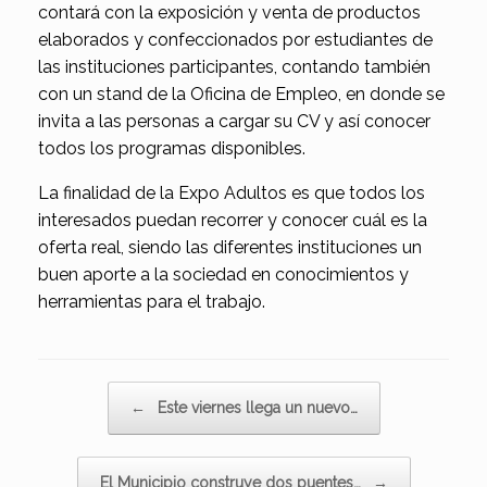
contará con la exposición y venta de productos
elaborados y confeccionados por estudiantes de
las instituciones participantes, contando también
con un stand de la Oficina de Empleo, en donde se
invita a las personas a cargar su CV y así conocer
todos los programas disponibles.
La finalidad de la Expo Adultos es que todos los
interesados puedan recorrer y conocer cuál es la
oferta real, siendo las diferentes instituciones un
buen aporte a la sociedad en conocimientos y
herramientas para el trabajo.
Navegador de artículos
←
Este viernes llega un nuevo…
El Municipio construye dos puentes…
→