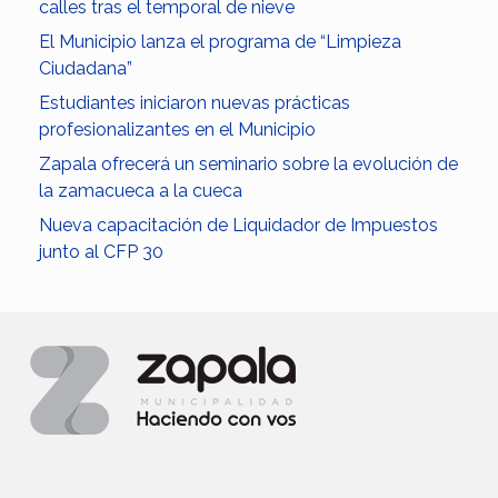
calles tras el temporal de nieve
El Municipio lanza el programa de “Limpieza
Ciudadana”
Estudiantes iniciaron nuevas prácticas
profesionalizantes en el Municipio
Zapala ofrecerá un seminario sobre la evolución de
la zamacueca a la cueca
Nueva capacitación de Liquidador de Impuestos
junto al CFP 30