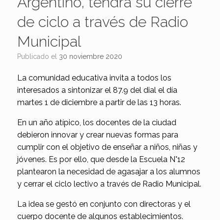
Argentino, tendrá su cierre
de ciclo a través de Radio
Municipal
Publicado el
30 noviembre 2020
La comunidad educativa invita a todos los
interesados a sintonizar el 87.9 del dial el día
martes 1 de diciembre a partir de las 13 horas.
En un año atípico, los docentes de la ciudad
debieron innovar y crear nuevas formas para
cumplir con el objetivo de enseñar a niños, niñas y
jóvenes. Es por ello, que desde la Escuela N°12
plantearon la necesidad de agasajar a los alumnos
y cerrar el ciclo lectivo a través de Radio Municipal.
La idea se gestó en conjunto con directoras y el
cuerpo docente de algunos establecimientos.