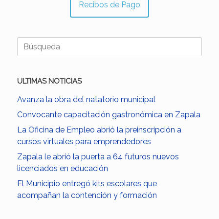
Recibos de Pago
Buscar:
ULTIMAS NOTICIAS
Avanza la obra del natatorio municipal
Convocante capacitación gastronómica en Zapala
La Oficina de Empleo abrió la preinscripción a
cursos virtuales para emprendedores
Zapala le abrió la puerta a 64 futuros nuevos
licenciados en educación
El Municipio entregó kits escolares que
acompañan la contención y formación