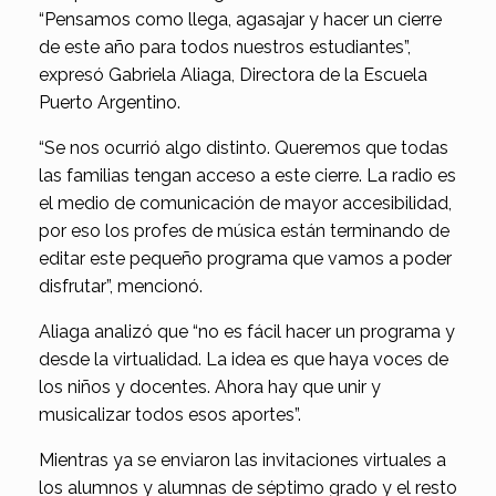
“Pensamos como llega, agasajar y hacer un cierre
de este año para todos nuestros estudiantes”,
expresó Gabriela Aliaga, Directora de la Escuela
Puerto Argentino.
“Se nos ocurrió algo distinto. Queremos que todas
las familias tengan acceso a este cierre. La radio es
el medio de comunicación de mayor accesibilidad,
por eso los profes de música están terminando de
editar este pequeño programa que vamos a poder
disfrutar”, mencionó.
Aliaga analizó que “no es fácil hacer un programa y
desde la virtualidad. La idea es que haya voces de
los niños y docentes. Ahora hay que unir y
musicalizar todos esos aportes”.
Mientras ya se enviaron las invitaciones virtuales a
los alumnos y alumnas de séptimo grado y el resto