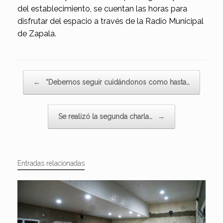
del establecimiento, se cuentan las horas para
disfrutar del espacio a través de la Radio Municipal
de Zapala.
Navegador de artículos
←
“Debemos seguir cuidándonos como hasta…
Se realizó la segunda charla…
→
Entradas relacionadas