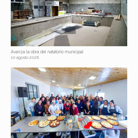
Avanza la obra del natatorio municipal
10 agosto 2026