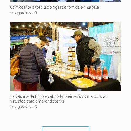
Convocante capacitación gastronómica en Zapala
10 agosto 2026
La Oficina de Empleo abrió la preinscripción a cursos
virtuales para emprendedores
10 agosto 2026