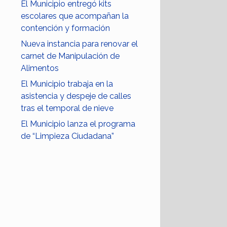
El Municipio entregó kits
escolares que acompañan la
contención y formación
Nueva instancia para renovar el
carnet de Manipulación de
Alimentos
El Municipio trabaja en la
asistencia y despeje de calles
tras el temporal de nieve
El Municipio lanza el programa
de “Limpieza Ciudadana”