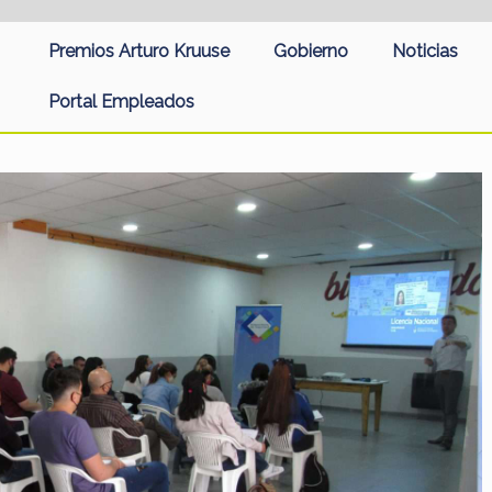
Premios Arturo Kruuse
Gobierno
Noticias
Portal Empleados