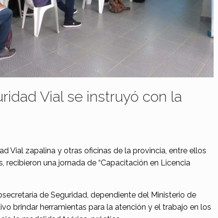
idad Vial se instruyó con la
d Vial zapalina y otras oficinas de la provincia, entre ellos
, recibieron una jornada de “Capacitación en Licencia
secretaría de Seguridad, dependiente del Ministerio de
vo brindar herramientas para la atención y el trabajo en los