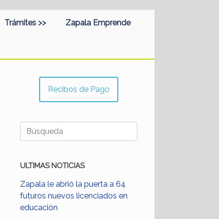
Trámites >>
Zapala Emprende
Recibos de Pago
Buscar:
ULTIMAS NOTICIAS
Zapala le abrió la puerta a 64
futuros nuevos licenciados en
educación