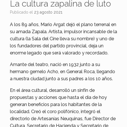
La cultura zapalina de luto
Publicado el
23 agosto 2021
A los 89 años, Mario Argat dejó el plano terrenal en
su amada Zapala. Artista, impulsor incansable de la
cultura (la Sala del Cine lleva su nombre) y uno de
los fundadores del partido provincial, deja un
enorme legado que será valorado y recordado.
Amante del teatro, nació en 1932 junto a su
hermano gemelo Acho, en General Roca, llegando
a nuestra ciudad junto a sus padres a los 10 años.
En el área cultural, desarrolló un sinfín de
propuestas y acciones que hasta el día de hoy
generan beneficios para los habitantes de la
localidad. Creó el coro polifónico, integró el
directorio de Artesanías Neuquinas, fue Director de
Cultura, Secretario de Hacienda y Secretario de