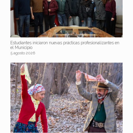
Estudiantes iniciaron nuevas prácticas profesionalizantes en
el Municipio
5 agosto 2026