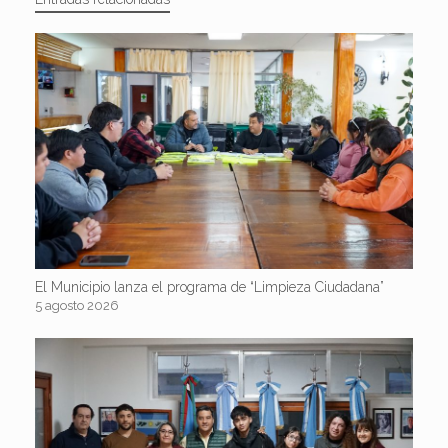
El Municipio lanza el programa de “Limpieza Ciudadana”
5 agosto 2026