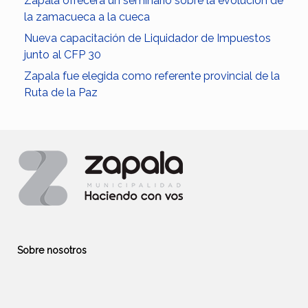
Zapala ofrecerá un seminario sobre la evolución de
la zamacueca a la cueca
Nueva capacitación de Liquidador de Impuestos
junto al CFP 30
Zapala fue elegida como referente provincial de la
Ruta de la Paz
Sobre nosotros