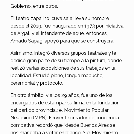
Gobierno, entre otros.
El teatro zapalino, cuya sala lleva su nombre
desde el 2019, fue inaugurado en 1973 por iniciativa
de Argat, y el Intendente de aquel entonces,
Amado Sapag, apoyó para que se construyera.
Asimismo, integró diversos grupos teatrales y le
dedicó gran parte de su tiempo a la pintura, donde
realizó varias exposiciones de sus trabajos en la
localidad. Estudió piano, lengua mapuche,
ceremonial y protocolo.
En otro ámbito, y a los 29 años, fue uno de los
encargados de estampar su firma en la fundación
del partido provincial: el Movimiento Popular
Neuquino (MPN). Ferviente creador de conciencia
combativa recordó que “desde Buenos Aires se
nos mandaba a votar en blanco. Y el Movimiento