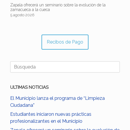
Zapala ofrecerá un seminario sobre la evolución de la
zamacueca a la cueca
5 agosto 2026
Recibos de Pago
Buscar:
ULTIMAS NOTICIAS
El Municipio lanza el programa de “Limpieza
Ciudadana”
Estudiantes iniciaron nuevas prácticas
profesionalizantes en el Municipio