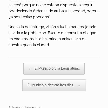
se creó porque no se estaba dispuesto a seguir
obedeciendo órdenes de arriba y, la verdad, porque
ya nos tenían podridos”.
Una vida de entrega, visión y lucha para mejorarle
la vida a la población. Fuente de consulta obligada
en cada momento histórico o aniversario de
nuestra querida ciudad.
Navegador de artículos
←
El Municipio y la Legislatura…
El Municipio declara tres días…
→
Entradas relacionadas