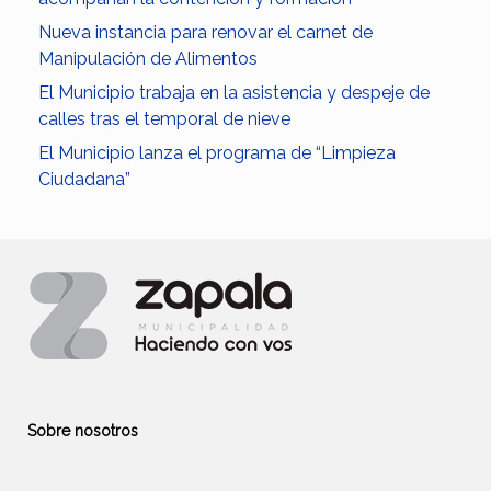
Nueva instancia para renovar el carnet de
Manipulación de Alimentos
El Municipio trabaja en la asistencia y despeje de
calles tras el temporal de nieve
El Municipio lanza el programa de “Limpieza
Ciudadana”
Sobre nosotros