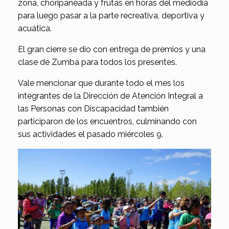
zona, choripaneada y frutas en horas del mediodía
para luego pasar a la parte recreativa, deportiva y
acuática.
El gran cierre se dio con entrega de premios y una
clase de Zumba para todos los presentes.
Vale mencionar que durante todo el mes los
integrantes de la Dirección de Atención Integral a
las Personas con Discapacidad también
participaron de los encuentros, culminando con
sus actividades el pasado miércoles 9.