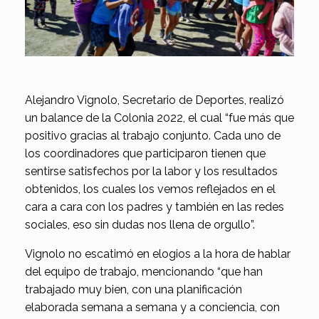
Alejandro Vignolo, Secretario de Deportes, realizó
un balance de la Colonia 2022, el cual “fue más que
positivo gracias al trabajo conjunto. Cada uno de
los coordinadores que participaron tienen que
sentirse satisfechos por la labor y los resultados
obtenidos, los cuales los vemos reflejados en el
cara a cara con los padres y también en las redes
sociales, eso sin dudas nos llena de orgullo”.
Vignolo no escatimó en elogios a la hora de hablar
del equipo de trabajo, mencionando “que han
trabajado muy bien, con una planificación
elaborada semana a semana y a conciencia, con