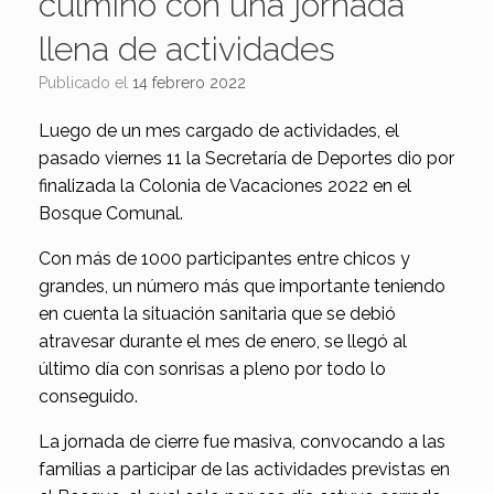
culminó con una jornada
llena de actividades
Publicado el
14 febrero 2022
Luego de un mes cargado de actividades, el
pasado viernes 11 la Secretaría de Deportes dio por
finalizada la Colonia de Vacaciones 2022 en el
Bosque Comunal.
Con más de 1000 participantes entre chicos y
grandes, un número más que importante teniendo
en cuenta la situación sanitaria que se debió
atravesar durante el mes de enero, se llegó al
último día con sonrisas a pleno por todo lo
conseguido.
La jornada de cierre fue masiva, convocando a las
familias a participar de las actividades previstas en