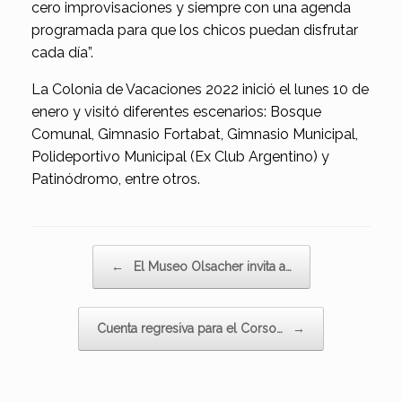
cero improvisaciones y siempre con una agenda
programada para que los chicos puedan disfrutar
cada día”.
La Colonia de Vacaciones 2022 inició el lunes 10 de
enero y visitó diferentes escenarios: Bosque
Comunal, Gimnasio Fortabat, Gimnasio Municipal,
Polideportivo Municipal (Ex Club Argentino) y
Patinódromo, entre otros.
Navegador de artículos
←
El Museo Olsacher invita a…
Cuenta regresiva para el Corso…
→