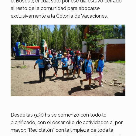
el Bosque, el cual solo por ese día estuvo cerrado
al resto de la comunidad para abocarse
exclusivamente a la Colonia de Vacaciones.
Desde las 9.30 hs se comenzó con todo lo
planificado, con el desarrollo de actividades al por
mayor: “Reciclatón” con la limpieza de toda la