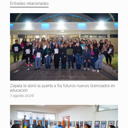
Entradas relacionadas
Zapala le abrió la puerta a 64 futuros nuevos licenciados en
educación
7 agosto 2026