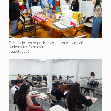
El Municipio entregó kits escolares que acompañan la
contención y formación
7 agosto 2026