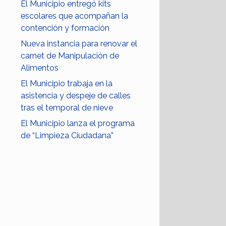
El Municipio entregó kits
escolares que acompañan la
contención y formación
Nueva instancia para renovar el
carnet de Manipulación de
Alimentos
El Municipio trabaja en la
asistencia y despeje de calles
tras el temporal de nieve
El Municipio lanza el programa
de “Limpieza Ciudadana”