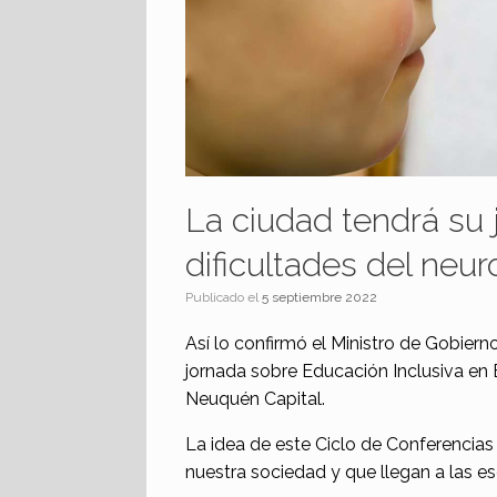
La ciudad tendrá su j
dificultades del neur
Publicado el
5 septiembre 2022
Así lo confirmó el Ministro de Gobiern
jornada sobre Educación Inclusiva en 
Neuquén Capital.
La idea de este Ciclo de Conferencias
nuestra sociedad y que llegan a las e