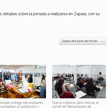
etalles sobre la jornada a realizarse en Zapala, con su
Zapala será parte del Primer…
→
nicipio entregó kits escolares
Nueva instancia para renovar el
acompañan la contención y
carnet de Manipulación de