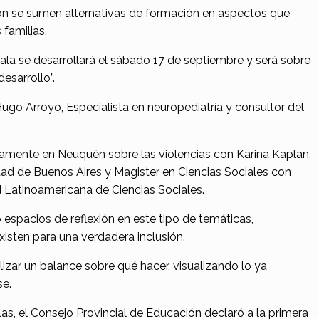
ión se sumen alternativas de formación en aspectos que
 familias.
ala se desarrollará el sábado 17 de septiembre y será sobre
desarrollo”.
Hugo Arroyo, Especialista en neuropediatría y consultor del
amente en Neuquén sobre las violencias con Karina Kaplan,
ad de Buenos Aires y Magister en Ciencias Sociales con
 Latinoamericana de Ciencias Sociales.
espacios de reflexión en este tipo de temáticas,
xisten para una verdadera inclusión.
lizar un balance sobre qué hacer, visualizando lo ya
se.
as, el Consejo Provincial de Educación declaró a la primera