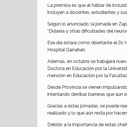
La premisa es que al hablar de inclus
incluyen a docentes, estudiantes y sus
Según lo anunciado, la jornada en Zap
“Dislexia y otras dificultades del neuro
Ese día estará como disertante el Dr. 
Hospital Garrahan.
Además, en octubre se trabajará nuev
Doctora en Educación por la Universid
mención en Educación por la Facultad
Desde Provincia se vienen impulsando 
intentando derribar barreras que aún e
Gracias a estas jornadas, se puede rea
realizado y lo que aún resta por hacer
Debido a la importancia de estas charl