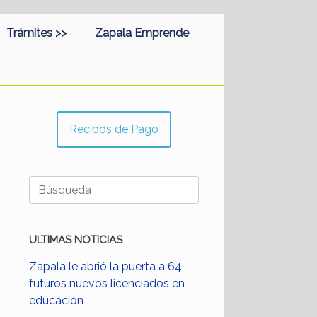
Trámites >>
Zapala Emprende
Recibos de Pago
Buscar:
ULTIMAS NOTICIAS
Zapala le abrió la puerta a 64
futuros nuevos licenciados en
educación