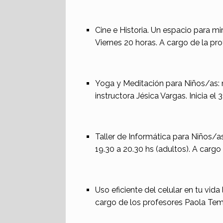
Cine e Historia. Un espacio para mi
Viernes 20 horas. A cargo de la pr
Yoga y Meditación para Niños/as: ma
instructora Jésica Vargas. Inicia el 
Taller de Informática para Niños/as
19.30 a 20.30 hs (adultos). A cargo
Uso eficiente del celular en tu vida
cargo de los profesores Paola Tem