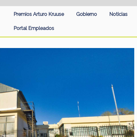
Premios Arturo Kruuse
Gobierno
Noticias
Portal Empleados