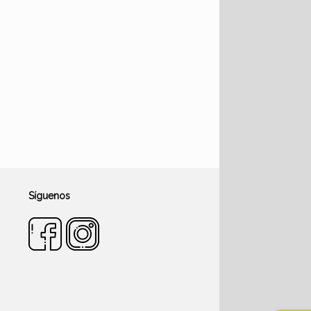
Síguenos