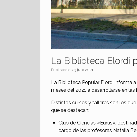
La Biblioteca Elordi 
Publicado el
23 julio 2021
La Biblioteca Popular Elordi informa 
meses del 2021 a desarrollarse en las 
Distintos cursos y talleres son los que
que se destacan:
Club de Ciencias «Eurus»: destina
cargo de las profesoras Natalia Bezi