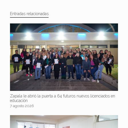
Entradas relacionadas
Zapala le abrió la puerta a 64 futuros nuevos licenciados en
educación
7 agosto 2026