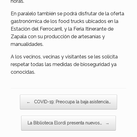
horas.
En paralelo también se podrá disfrutar de la oferta
gastronómica de los food trucks ubicados en la
Estación del Ferrocarril, y la Feria Itinerante de
Zapala con su producción de artesanías y
manualidades.
A los vecinos, vecinas y visitantes se les solicita
respetar todas las medidas de bioseguridad ya
conocidas.
Navegador de artículos
←
COVID-19: Preocupa la baja asistencia…
La Biblioteca Elordi presenta nuevos…
→