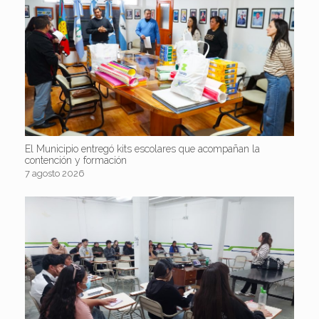
El Municipio entregó kits escolares que acompañan la
contención y formación
7 agosto 2026