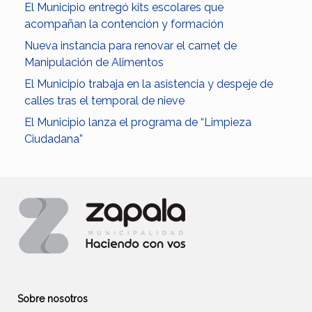
El Municipio entregó kits escolares que
acompañan la contención y formación
Nueva instancia para renovar el carnet de
Manipulación de Alimentos
El Municipio trabaja en la asistencia y despeje de
calles tras el temporal de nieve
El Municipio lanza el programa de “Limpieza
Ciudadana”
Sobre nosotros