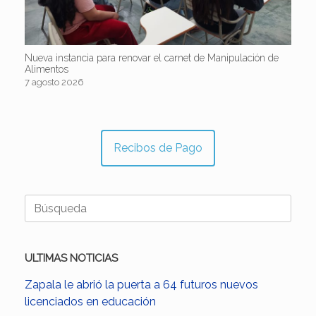
Nueva instancia para renovar el carnet de Manipulación de
Alimentos
7 agosto 2026
Recibos de Pago
Buscar:
ULTIMAS NOTICIAS
Zapala le abrió la puerta a 64 futuros nuevos
licenciados en educación