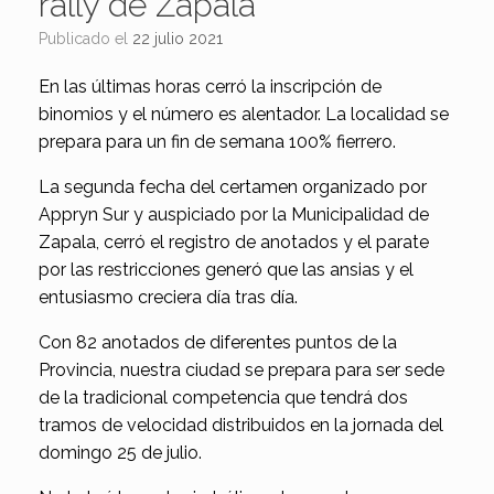
rally de Zapala
Publicado el
22 julio 2021
En las últimas horas cerró la inscripción de
binomios y el número es alentador. La localidad se
prepara para un fin de semana 100% fierrero.
La segunda fecha del certamen organizado por
Appryn Sur y auspiciado por la Municipalidad de
Zapala, cerró el registro de anotados y el parate
por las restricciones generó que las ansias y el
entusiasmo creciera día tras día.
Con 82 anotados de diferentes puntos de la
Provincia, nuestra ciudad se prepara para ser sede
de la tradicional competencia que tendrá dos
tramos de velocidad distribuidos en la jornada del
domingo 25 de julio.