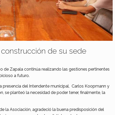
 construcción de su sede
de Zapala continúa realizando las gestiones pertinentes
icioso a futuro.
 la presencia del Intendente municipal, Carlos Koopmann y
n, se planteó la necesidad de poder tener, finalmente, la
de la Asociación, agradeció la buena predisposición del