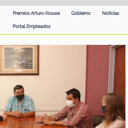
Premios Arturo Kruuse
Gobierno
Noticias
Portal Empleados