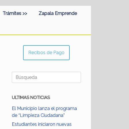
Trámites >>
Zapala Emprende
Recibos de Pago
Buscar:
ULTIMAS NOTICIAS
El Municipio lanza el programa
de “Limpieza Ciudadana”
Estudiantes iniciaron nuevas