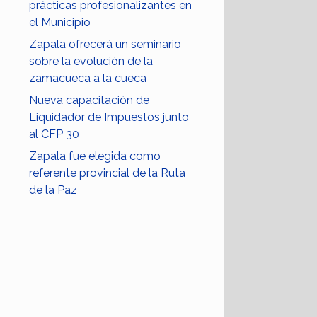
prácticas profesionalizantes en
el Municipio
Zapala ofrecerá un seminario
sobre la evolución de la
zamacueca a la cueca
Nueva capacitación de
Liquidador de Impuestos junto
al CFP 30
Zapala fue elegida como
referente provincial de la Ruta
de la Paz