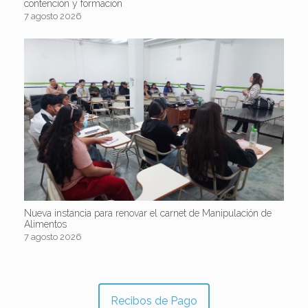
contención y formación
7 agosto 2026
Nueva instancia para renovar el carnet de Manipulación de
Alimentos
7 agosto 2026
Recibos de Pago