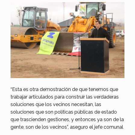
“Esta es otra demostración de que tenemos que
trabajar articulados para construir las verdaderas
soluciones que los vecinos necesitan, las
soluciones que son políticas públicas de estado
que trascienden gestiones, y entonces ya son de la
gente, son de los vecinos”, aseguro el jefe comunal