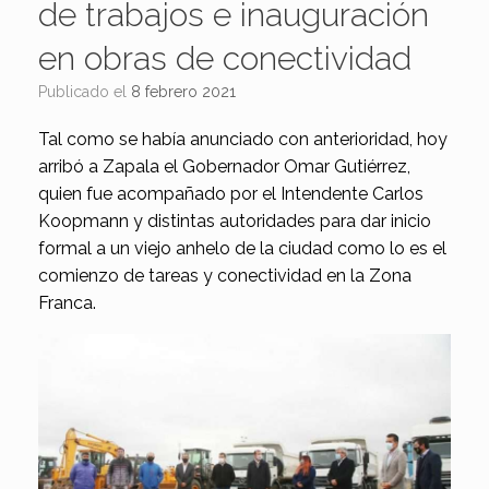
de trabajos e inauguración
en obras de conectividad
Publicado el
8 febrero 2021
Tal como se había anunciado con anterioridad, hoy
arribó a Zapala el Gobernador Omar Gutiérrez,
quien fue acompañado por el Intendente Carlos
Koopmann y distintas autoridades para dar inicio
formal a un viejo anhelo de la ciudad como lo es el
comienzo de tareas y conectividad en la Zona
Franca.