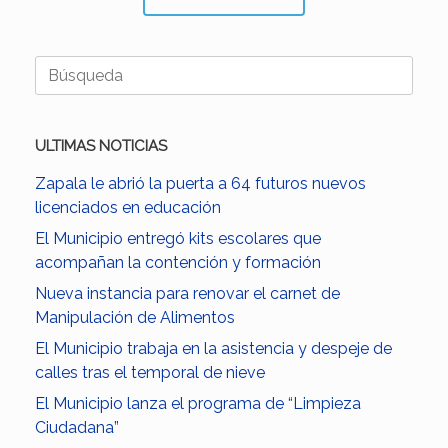
Buscar:
ULTIMAS NOTICIAS
Zapala le abrió la puerta a 64 futuros nuevos
licenciados en educación
El Municipio entregó kits escolares que
acompañan la contención y formación
Nueva instancia para renovar el carnet de
Manipulación de Alimentos
El Municipio trabaja en la asistencia y despeje de
calles tras el temporal de nieve
El Municipio lanza el programa de “Limpieza
Ciudadana”