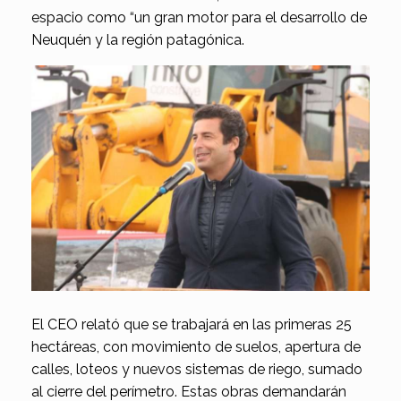
espacio como “un gran motor para el desarrollo de
Neuquén y la región patagónica.
El CEO relató que se trabajará en las primeras 25
hectáreas, con movimiento de suelos, apertura de
calles, loteos y nuevos sistemas de riego, sumado
al cierre del perímetro. Estas obras demandarán