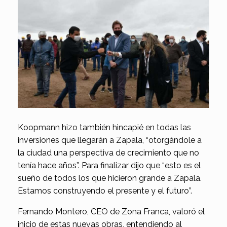
Koopmann hizo también hincapié en todas las
inversiones que llegarán a Zapala, “otorgándole a
la ciudad una perspectiva de crecimiento que no
tenía hace años”. Para finalizar dijo que “esto es el
sueño de todos los que hicieron grande a Zapala.
Estamos construyendo el presente y el futuro”.
Fernando Montero, CEO de Zona Franca, valoró el
inicio de estas nuevas obras, entendiendo al