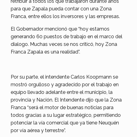
retribuir a todos los que trabajaron durante años
para que Zapala pueda contar con una Zona
Franca, entre ellos los inversores y las empresas.
El Gobernador mencionó que “hoy estamos
generando 60 puestos de trabajo en el marco del
dialogo. Muchas veces se nos criticó, hoy Zona
Franca Zapala es una realidad”.
Por su parte, el intendente Carlos Koopmann se
mostró orgulloso y agradecido por el trabajo en
equipo llevado adelante entre el municipio, la
provincia y Nación. El Intendente dijo que la Zona
Franca “será el motor de buenas noticias para
todos gracias a su lugar estratégico, permitiendo
potenciar la vía comercial que ya tiene Neuquén
por vía aérea y terrestre”.