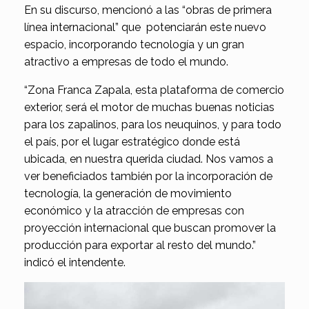
En su discurso, mencionó a las “obras de primera
línea internacional” que potenciarán este nuevo
espacio, incorporando tecnología y un gran
atractivo a empresas de todo el mundo.
“Zona Franca Zapala, esta plataforma de comercio
exterior, será el motor de muchas buenas noticias
para los zapalinos, para los neuquinos, y para todo
el país, por el lugar estratégico donde está
ubicada, en nuestra querida ciudad. Nos vamos a
ver beneficiados también por la incorporación de
tecnología, la generación de movimiento
económico y la atracción de empresas con
proyección internacional que buscan promover la
producción para exportar al resto del mundo.”
indicó el intendente.