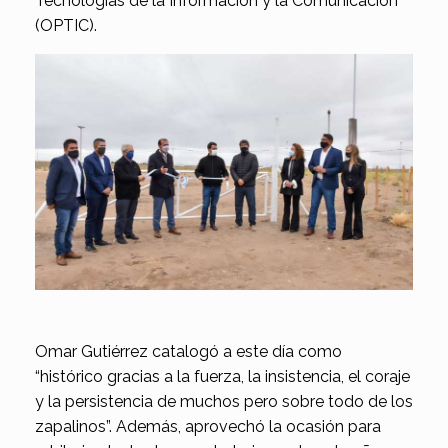
Tecnologías de la Información y la Comunicación
(OPTIC).
Omar Gutiérrez catalogó a este día como
“histórico gracias a la fuerza, la insistencia, el coraje
y la persistencia de muchos pero sobre todo de los
zapalinos”. Además, aprovechó la ocasión para