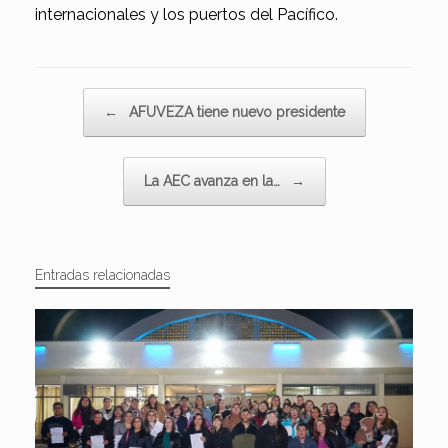
internacionales y los puertos del Pacífico.
Navegador de artículos
←
AFUVEZA tiene nuevo presidente
La AEC avanza en la…
→
Entradas relacionadas