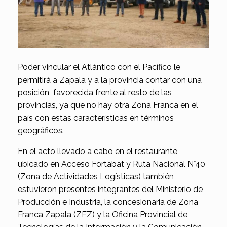
Poder vincular el Atlántico con el Pacífico le
permitirá a Zapala y a la provincia contar con una
posición favorecida frente al resto de las
provincias, ya que no hay otra Zona Franca en el
país con estas características en términos
geográficos.
En el acto llevado a cabo en el restaurante
ubicado en Acceso Fortabat y Ruta Nacional N°40
(Zona de Actividades Logísticas) también
estuvieron presentes integrantes del Ministerio de
Producción e Industria, la concesionaria de Zona
Franca Zapala (ZFZ) y la Oficina Provincial de