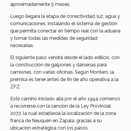
aproximadamente 5 meses.
Luego llegará la etapa de conectividad, luz, agua y
comunicaciones, instalando el sistema de gestión
que permita conectar en tiempo real con la aduana
y tomar todas las medidas de seguridad
necesarias.
El siguiente paso vendrá desde el lado edilicio, con
la construcción de galpones y dársenas para
camiones, con varias oficinas. Según Montero, la
premisa es tener antes de fin de año operativa a la
ZFZ.
Este camino iniciado allá por el año 1994 comenzó
a recorrerse con la sanción de la Ley Provincial
2072, la cual establecía la localización de la zona
franca de Neuquén en Zapala, gracias a su
ubicación estratégica con los pasos