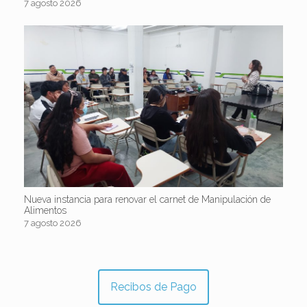
7 agosto 2026
Nueva instancia para renovar el carnet de Manipulación de
Alimentos
7 agosto 2026
Recibos de Pago