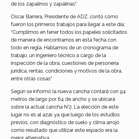
de los zapalinos y zapalinas”.
Oscar Barrera, Presidente de ADZ, contó cómo
fueron los primeros trabajos para llegar a este día:
“Cumplimos en tener todos los papeles solicitados
de manera de encontrarnos en esta fecha con
todo en regla. Hablamos de un cronograma de
trabajo, un ingeniero técnico a cargo de la
inspección de la obra, cuestiones de personería
jurídica, rentas, condiciones y motivos de la obra,
entre otras cosas”
Según se informó la nueva cancha contará con 94
metros de largo por 64 de ancho y se ubicará
sobre la actual cancha N°2. La elección de este
lugar no es al azar, ya que luego de los estudios
previos, con diagnóstico de suelo y clima arrojó
como resultado que utilizar este espacio era la
mejor alternativa.