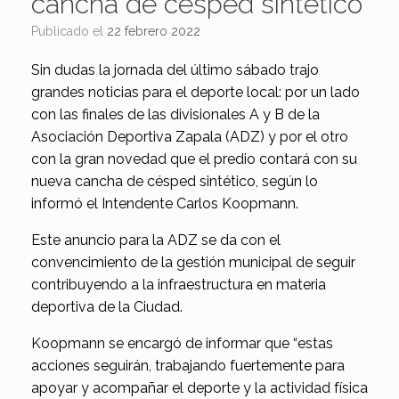
cancha de césped sintético
Publicado el
22 febrero 2022
Sin dudas la jornada del último sábado trajo
grandes noticias para el deporte local: por un lado
con las finales de las divisionales A y B de la
Asociación Deportiva Zapala (ADZ) y por el otro
con la gran novedad que el predio contará con su
nueva cancha de césped sintético, según lo
informó el Intendente Carlos Koopmann.
Este anuncio para la ADZ se da con el
convencimiento de la gestión municipal de seguir
contribuyendo a la infraestructura en materia
deportiva de la Ciudad.
Koopmann se encargó de informar que “estas
acciones seguirán, trabajando fuertemente para
apoyar y acompañar el deporte y la actividad física