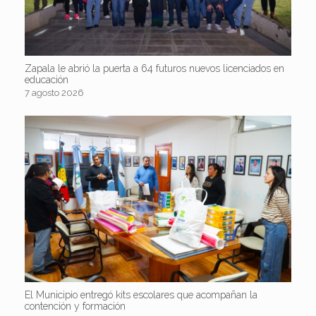
Zapala le abrió la puerta a 64 futuros nuevos licenciados en
educación
7 agosto 2026
El Municipio entregó kits escolares que acompañan la
contención y formación