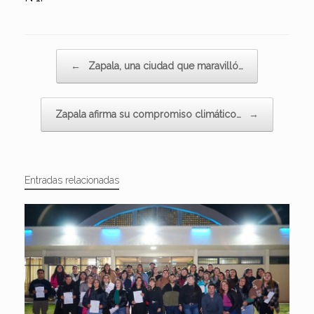
Navegador de artículos
←
Zapala, una ciudad que maravilló…
Zapala afirma su compromiso climático…
→
Entradas relacionadas