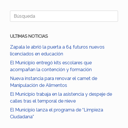
Buscar:
ULTIMAS NOTICIAS
Zapala le abrió la puerta a 64 futuros nuevos
licenciados en educación
El Municipio entregó kits escolares que
acompañan la contención y formación
Nueva instancia para renovar el carnet de
Manipulación de Alimentos
El Municipio trabaja en la asistencia y despeje de
calles tras el temporal de nieve
El Municipio lanza el programa de “Limpieza
Ciudadana”