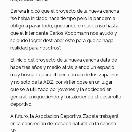
Barrera indicó que el proyecto de la nueva cancha
“se había iniciado hace tiempo pero la pandemia
obligó a parar todo, quedando en suspenso hasta
que el Intendente Carlos Koopmann nos ayudó y
se pudo lograr destrabar esto para que se haga
realidad para nosotros”.
El inicio del proyecto de la nueva cancha data de
hace tres años y medio atrás, siendo un espacio
muy buscado para el bien común de los zapalinos
y no solo de la ADZ, convirtiéndose en un lugar
que será utilizado por jóvenes y la sociedad en
general, enriqueciendo y fortaleciendo el desarrollo
deportivo.
A futuro, la Asociación Deportiva Zapala trabajará
en la concreción del césped natural en la cancha
N°1.