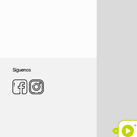
Síguenos