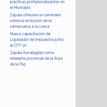
prácticas profesionalizantes en
el Municipio
Zapala ofrecerá un seminario
sobre la evolución de la
zamacueca a la cueca
Nueva capacitación de
Liquidador de Impuestos junto
al CFP 30
Zapala fue elegida como
referente provincial de la Ruta
de la Paz