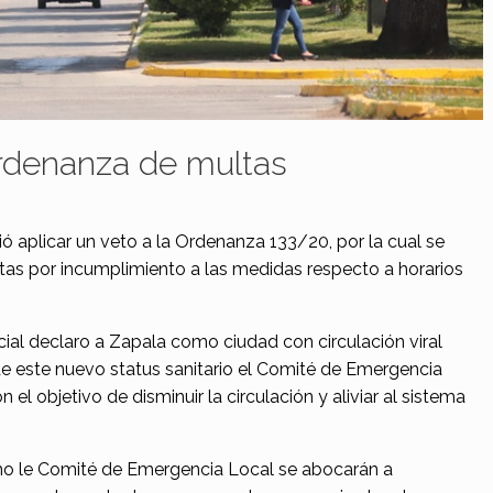
rdenanza de multas
 aplicar un veto a la Ordenanza 133/20, por la cual se
tas por incumplimiento a las medidas respecto a horarios
al declaro a Zapala como ciudad con circulación viral
 de este nuevo status sanitario el Comité de Emergencia
 objetivo de disminuir la circulación y aliviar al sistema
mo le Comité de Emergencia Local se abocarán a