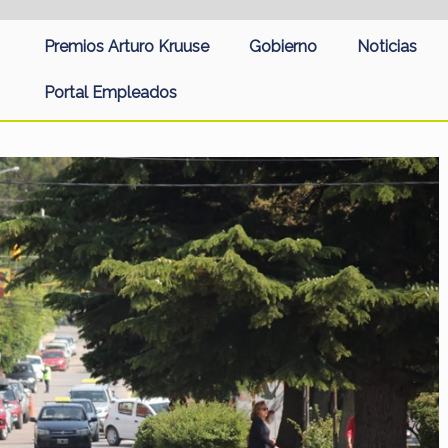
Premios Arturo Kruuse
Gobierno
Noticias
Portal Empleados