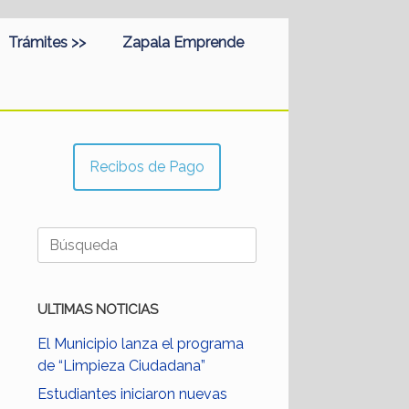
Trámites >>
Zapala Emprende
Recibos de Pago
Buscar:
ULTIMAS NOTICIAS
El Municipio lanza el programa
de “Limpieza Ciudadana”
Estudiantes iniciaron nuevas