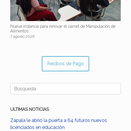
Nueva instancia para renovar el carnet de Manipulación de
Alimentos
7 agosto 2026
Recibos de Pago
Buscar:
ULTIMAS NOTICIAS
Zapala le abrió la puerta a 64 futuros nuevos
licenciados en educación