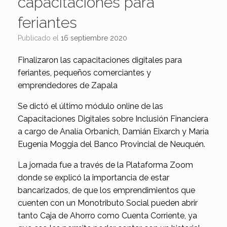
capacitaciones para
feriantes
Publicado el
16 septiembre 2020
Finalizaron las capacitaciones digitales para
feriantes, pequeños comerciantes y
emprendedores de Zapala
Se dictó el último módulo online de las
Capacitaciones Digitales sobre Inclusión Financiera
a cargo de Analía Orbanich, Damián Eixarch y María
Eugenia Moggia del Banco Provincial de Neuquén.
La jornada fue a través de la Plataforma Zoom
donde se explicó la importancia de estar
bancarizados, de que los emprendimientos que
cuenten con un Monotributo Social pueden abrir
tanto Caja de Ahorro como Cuenta Corriente, ya