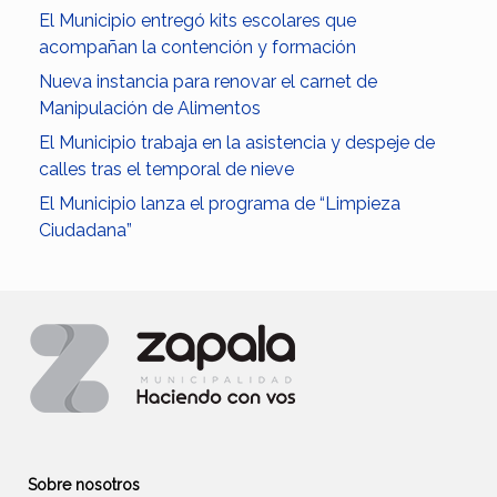
El Municipio entregó kits escolares que
acompañan la contención y formación
Nueva instancia para renovar el carnet de
Manipulación de Alimentos
El Municipio trabaja en la asistencia y despeje de
calles tras el temporal de nieve
El Municipio lanza el programa de “Limpieza
Ciudadana”
Sobre nosotros