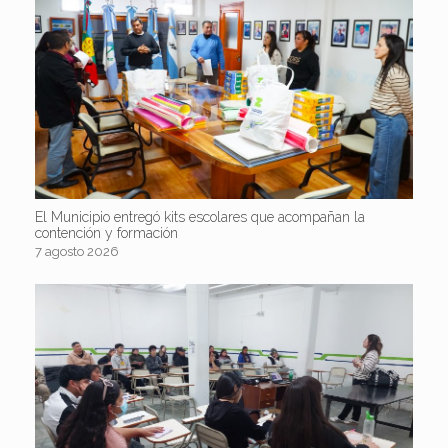
El Municipio entregó kits escolares que acompañan la
contención y formación
7 agosto 2026