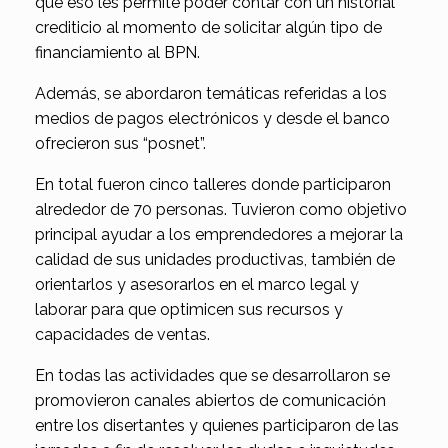
que eso les permite poder contar con un historial
crediticio al momento de solicitar algún tipo de
financiamiento al BPN.
Además, se abordaron temáticas referidas a los
medios de pagos electrónicos y desde el banco
ofrecieron sus “posnet”.
En total fueron cinco talleres donde participaron
alrededor de 70 personas. Tuvieron como objetivo
principal ayudar a los emprendedores a mejorar la
calidad de sus unidades productivas, también de
orientarlos y asesorarlos en el marco legal y
laborar para que optimicen sus recursos y
capacidades de ventas.
En todas las actividades que se desarrollaron se
promovieron canales abiertos de comunicación
entre los disertantes y quienes participaron de las