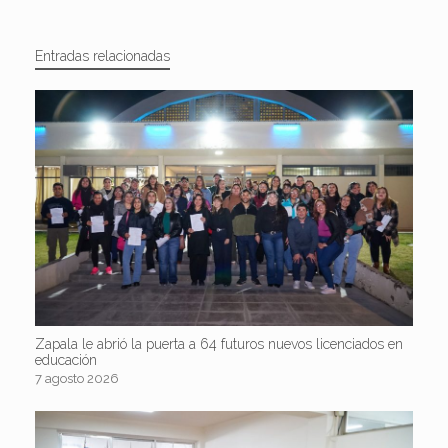
Entradas relacionadas
Zapala le abrió la puerta a 64 futuros nuevos licenciados en
educación
7 agosto 2026