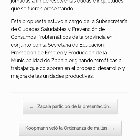
jornadas a fin de resolver las dudas e inquietudes
que se fueron presentando.
Esta propuesta estuvo a cargo de la Subsecretaría
de Ciudades Saludables y Prevención de
Consumos Problemáticos de la provincia en
conjunto con la Secretaría de Educación,
Promoción de Empleo y Producción de la
Municipalidad de Zapala originando temáticas a
trabajar que colaboren en el proceso, desarrollo y
mejora de las unidades productivas.
Navegador de artículos
←
Zapala participó de la presentación…
Koopmann vetó la Ordenanza de multas
→